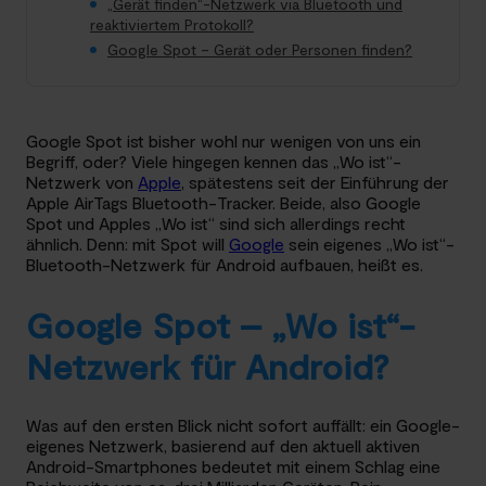
„Gerät finden“-Netzwerk via Bluetooth und
reaktiviertem Protokoll?
Google Spot – Gerät oder Personen finden?
Google Spot ist bisher wohl nur wenigen von uns ein
Begriff, oder? Viele hingegen kennen das „Wo ist“-
Netzwerk von
Apple
, spätestens seit der Einführung der
Apple AirTags Bluetooth-Tracker. Beide, also Google
Spot und Apples „Wo ist“ sind sich allerdings recht
ähnlich. Denn: mit Spot will
Google
sein eigenes „Wo ist“-
Bluetooth-Netzwerk für Android aufbauen, heißt es.
Google Spot – „Wo ist“-
Netzwerk für Android?
Was auf den ersten Blick nicht sofort auffällt: ein Google-
eigenes Netzwerk, basierend auf den aktuell aktiven
Android-Smartphones bedeutet mit einem Schlag eine