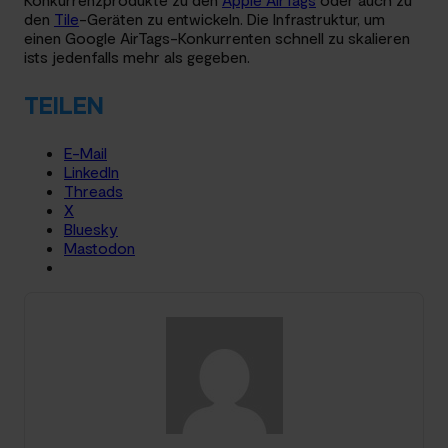
den
Tile
-Geräten zu entwickeln. Die Infrastruktur, um
einen Google AirTags-Konkurrenten schnell zu skalieren
ists jedenfalls mehr als gegeben.
TEILEN
E-Mail
LinkedIn
Threads
X
Bluesky
Mastodon