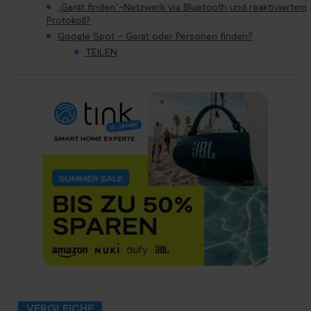
„Gerät finden“-Netzwerk via Bluetooth und reaktiviertem
Protokoll?
Google Spot – Gerät oder Personen finden?
TEILEN
VERGLEICHE