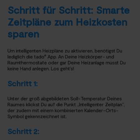
Schritt für Schritt: Smarte
Zeitpläne zum Heizkosten
sparen
Um intelligenten Heizpläne zu aktivieren, benötigst Du
lediglich die tado° App. An Deine Heizkörper- und
Raumthermostate oder gar Deine Heizanlage musst Du
keine Hand anlegen. Los geht’s!
Schritt 1:
Unter der groß abgebildeten Soll-Temperatur Deines
Raumes klickst Du auf die Punkt „Intelligenter Zeitplan“,
der zudem mit einem kombinierten Kalender-Orts-
Symbol gekennzeichnet ist.
Schritt 2: