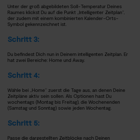
Unter der groß abgebildeten Soll-Temperatur Deines
Raumes klickst Du auf die Punkt „Intelligenter Zeitplan“,
der zudem mit einem kombinierten Kalender-Orts-
Symbol gekennzeichnet ist.
Schritt 3:
Du befindest Dich nun in Deinem intelligenten Zeitplan. Er
hat zwei Bereiche: Home und Away.
Schritt 4:
Wähle bei „Home“ zuerst die Tage aus, an denen Deine
Zeitpläne aktiv sein sollen. Als Optionen hast Du
wochentags (Montag bis Freitag), die Wochenenden
(Samstag und Sonntag) sowie jeden Wochentag.
Schritt 5:
Passe die dargestellten Zeitblöcke nach Deinen