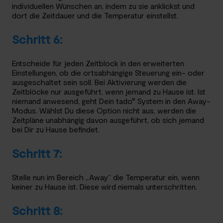
individuellen Wünschen an, indem zu sie anklickst und
dort die Zeitdauer und die Temperatur einstellst.
Schritt 6:
Entscheide für jeden Zeitblock in den erweiterten
Einstellungen, ob die ortsabhängige Steuerung ein- oder
ausgeschaltet sein soll. Bei Aktivierung werden die
Zeitblöcke nur ausgeführt, wenn jemand zu Hause ist. Ist
niemand anwesend, geht Dein tado° System in den Away-
Modus. Wählst Du diese Option nicht aus, werden die
Zeitpläne unabhängig davon ausgeführt, ob sich jemand
bei Dir zu Hause befindet.
Schritt 7:
Stelle nun im Bereich „Away“ die Temperatur ein, wenn
keiner zu Hause ist. Diese wird niemals unterschritten.
Schritt 8: