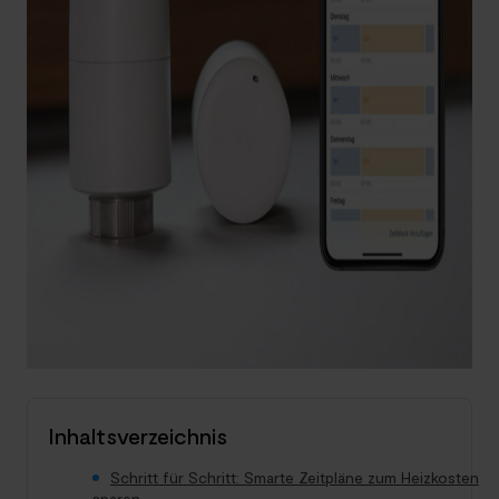
Inhaltsverzeichnis
Schritt für Schritt: Smarte Zeitpläne zum Heizkosten
sparen