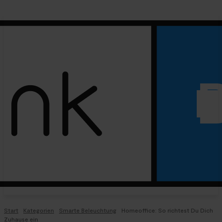
Start
Kategorien
Smarte Beleuchtung
Homeoffice: So richtest Du Dich
Zuhause ein