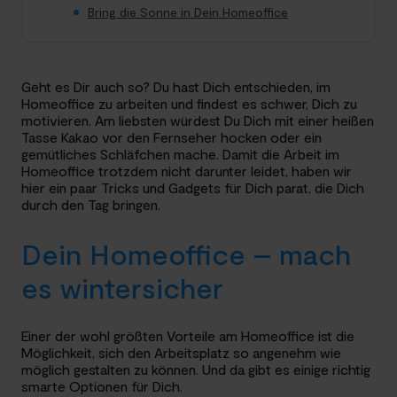
Bring die Sonne in Dein Homeoffice
Geht es Dir auch so? Du hast Dich entschieden, im
Homeoffice zu arbeiten und findest es schwer, Dich zu
motivieren. Am liebsten würdest Du Dich mit einer heißen
Tasse Kakao vor den Fernseher hocken oder ein
gemütliches Schläfchen mache.
Damit die Arbeit im
Homeoffice trotzdem nicht darunter leidet, haben wir
hier ein paar Tricks und Gadgets für Dich parat, die Dich
durch den Tag bringen.
Dein Homeoffice – mach
es wintersicher
Einer der wohl größten Vorteile am Homeoffice ist die
Möglichkeit, sich den Arbeitsplatz so angenehm wie
möglich gestalten zu können. Und da gibt es einige richtig
smarte Optionen für Dich.