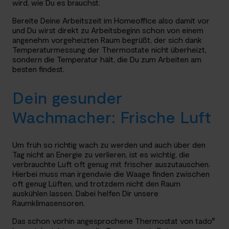
wird, wie Du es brauchst.
Bereite Deine Arbeitszeit im Homeoffice also damit vor
und Du wirst direkt zu Arbeitsbeginn schon von einem
angenehm vorgeheizten Raum begrüßt, der sich dank
Temperaturmessung der Thermostate nicht überheizt,
sondern die Temperatur hält, die Du zum Arbeiten am
besten findest.
Dein gesunder
Wachmacher: Frische Luft
Um früh so richtig wach zu werden und auch über den
Tag nicht an Energie zu verlieren, ist es wichtig, die
verbrauchte Luft oft genug mit frischer auszutauschen.
Hierbei muss man irgendwie die Waage finden zwischen
oft genug Lüften, und trotzdem nicht den Raum
auskühlen lassen. Dabei helfen Dir unsere
Raumklimasensoren.
Das schon vorhin angesprochene Thermostat von tado°