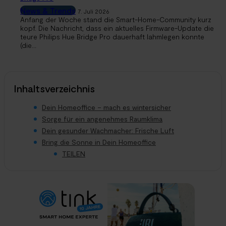
News & Trends
7. Juli 2026
Anfang der Woche stand die Smart-Home-Community kurz
kopf. Die Nachricht, dass ein aktuelles Firmware-Update die
teure Philips Hue Bridge Pro dauerhaft lahmlegen konnte
(die...
Inhaltsverzeichnis
Dein Homeoffice – mach es wintersicher
Sorge für ein angenehmes Raumklima
Dein gesunder Wachmacher: Frische Luft
Bring die Sonne in Dein Homeoffice
TEILEN