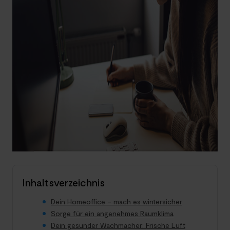
Inhaltsverzeichnis
Dein Homeoffice – mach es wintersicher
Sorge für ein angenehmes Raumklima
Dein gesunder Wachmacher: Frische Luft