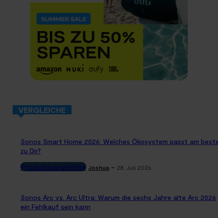
VERGLEICHE
Sonos Smart Home 2026: Welches Ökosystem passt am best
zu Dir?
Produktvergleiche
-
Joshua
28. Juli 2026
Sonos Arc vs. Arc Ultra: Warum die sechs Jahre alte Arc 2026
ein Fehlkauf sein kann