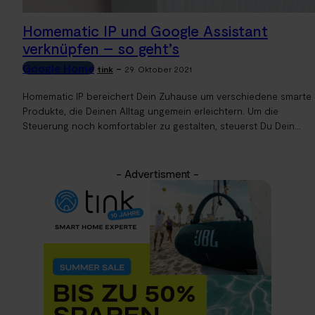
Homematic IP und Google Assistant
verknüpfen – so geht’s
Google Home
-
tink
29. Oktober 2021
Homematic IP bereichert Dein Zuhause um verschiedene smarte
Produkte, die Deinen Alltag ungemein erleichtern. Um die
Steuerung noch komfortabler zu gestalten, steuerst Du Dein...
- Advertisment -