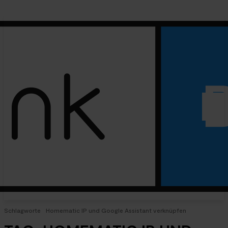
Schlagworte
Homematic IP und Google Assistant verknüpfen