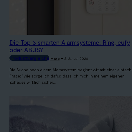
Die Top 3 smarten Alarmsysteme: Ring, eufy
oder ABUS?
Produktvergleiche
-
Marc
2. Januar 2026
Die Suche nach einem Alarmsystem beginnt oft mit einer einfac
Frage: "Wie sorge ich dafür, dass ich mich in meinem eigenen
Zuhause wirklich sicher...