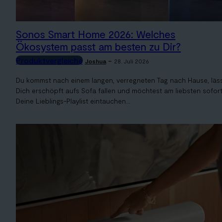
Sonos Smart Home 2026: Welches
Ökosystem passt am besten zu Dir?
Produktvergleiche
-
Joshua
28. Juli 2026
Du kommst nach einem langen, verregneten Tag nach Hause, läs
Dich erschöpft aufs Sofa fallen und möchtest am liebsten sofort
Deine Lieblings-Playlist eintauchen...