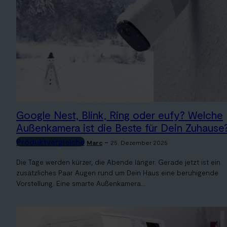
Google Nest, Blink, Ring oder eufy? Welche
Außenkamera ist die Beste für Dein Zuhause
Produktvergleiche
-
Marc
25. Dezember 2025
Die Tage werden kürzer, die Abende länger. Gerade jetzt ist ein
zusätzliches Paar Augen rund um Dein Haus eine beruhigende
Vorstellung. Eine smarte Außenkamera...