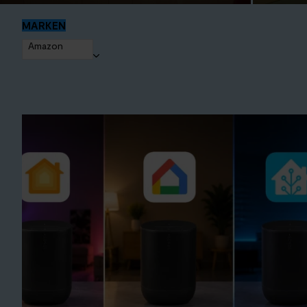
MARKEN