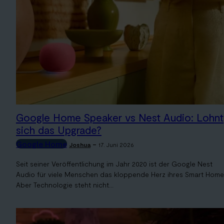
Google Home Speaker vs Nest Audio: Lohnt
sich das Upgrade?
Google Home
-
Joshua
17. Juni 2026
Seit seiner Veröffentlichung im Jahr 2020 ist der Google Nest
Audio für viele Menschen das kloppende Herz ihres Smart Home
Aber Technologie steht nicht...