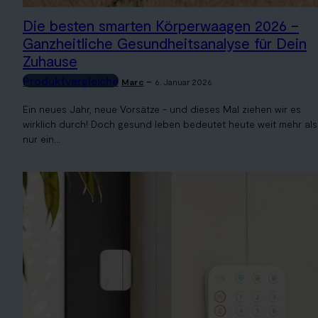
Die besten smarten Körperwaagen 2026 –
Ganzheitliche Gesundheitsanalyse für Dein
Zuhause
Produktvergleiche
-
Marc
6. Januar 2026
Ein neues Jahr, neue Vorsätze - und dieses Mal ziehen wir es
wirklich durch! Doch gesund leben bedeutet heute weit mehr als
nur ein...