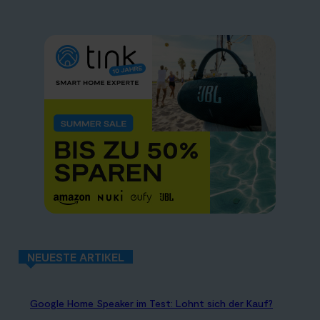
NEUESTE ARTIKEL
Google Home Speaker im Test: Lohnt sich der Kauf?