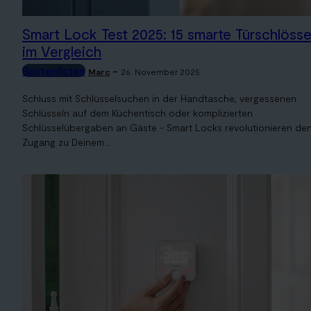
Smart Lock Test 2025: 15 smarte Türschlösse
im Vergleich
Bestenlisten
-
Marc
26. November 2025
Schluss mit Schlüsselsuchen in der Handtasche, vergessenen
Schlüsseln auf dem Küchentisch oder komplizierten
Schlüsselübergaben an Gäste - Smart Locks revolutionieren de
Zugang zu Deinem...