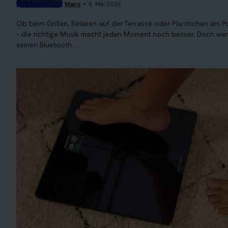
Bestenlisten
-
Marc
5. Mai 2026
Ob beim Grillen, Relaxen auf der Terrasse oder Plantschen am P
- die richtige Musik macht jeden Moment noch besser. Doch wer
seinen Bluetooth...