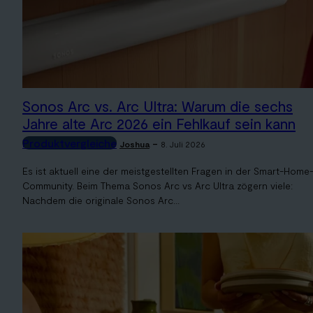
Sonos Arc vs. Arc Ultra: Warum die sechs
Jahre alte Arc 2026 ein Fehlkauf sein kann
Produktvergleiche
-
Joshua
8. Juli 2026
Es ist aktuell eine der meistgestellten Fragen in der Smart-Home
Community. Beim Thema Sonos Arc vs Arc Ultra zögern viele:
Nachdem die originale Sonos Arc...