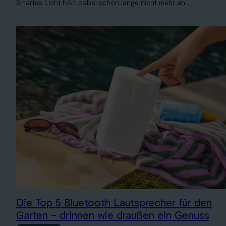
Smartes Licht hört dabei schon lange nicht mehr an...
Die Top 5 Bluetooth Lautsprecher für den
Garten – drinnen wie draußen ein Genuss