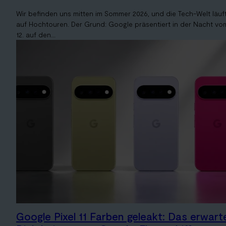
Wir befinden uns mitten im Sommer 2026, und die Tech-Welt läuf
auf Hochtouren. Der Grund: Google präsentiert in der Nacht vo
12. auf den...
Google Pixel 11 Farben geleakt: Das erwart