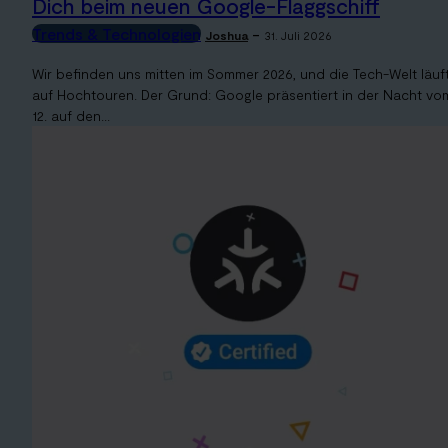
Dich beim neuen Google-Flaggschiff
Trends & Technologien
-
Joshua
31. Juli 2026
Wir befinden uns mitten im Sommer 2026, und die Tech-Welt läuf
auf Hochtouren. Der Grund: Google präsentiert in der Nacht vo
12. auf den...