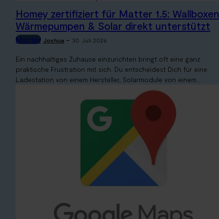
Homey zertifiziert für Matter 1.5: Wallboxen
Wärmepumpen & Solar direkt unterstützt
Matter
-
Joshua
30. Juli 2026
Ein nachhaltiges Zuhause einzurichten bringt oft eine ganz
praktische Frustration mit sich. Du entscheidest Dich für eine
Ladestation von einem Hersteller, Solarmodule von einem...