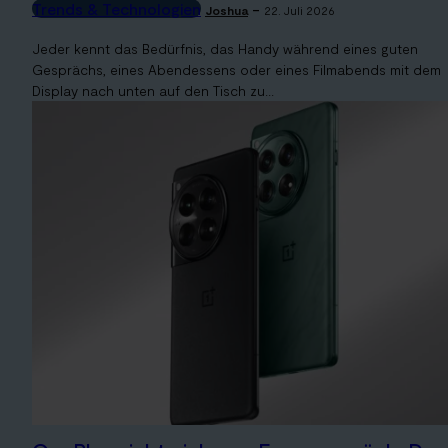
Trends & Technologien
-
Joshua
22. Juli 2026
Jeder kennt das Bedürfnis, das Handy während eines guten
Gesprächs, eines Abendessens oder eines Filmabends mit dem
Display nach unten auf den Tisch zu...