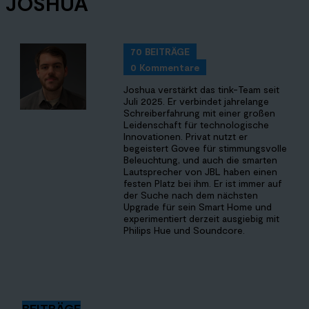
JOSHUA
70 BEITRÄGE
0 Kommentare
Joshua verstärkt das tink-Team seit
Juli 2025. Er verbindet jahrelange
Schreiberfahrung mit einer großen
Leidenschaft für technologische
Innovationen. Privat nutzt er
begeistert Govee für stimmungsvolle
Beleuchtung, und auch die smarten
Lautsprecher von JBL haben einen
festen Platz bei ihm. Er ist immer auf
der Suche nach dem nächsten
Upgrade für sein Smart Home und
experimentiert derzeit ausgiebig mit
Philips Hue und Soundcore.
BEITRÄGE