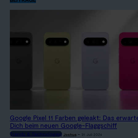
Google Pixel 11 Farben geleakt: Das erwart
Dich beim neuen Google-Flaggschiff
Trends & Technologien
-
Joshua
31. Juli 2026