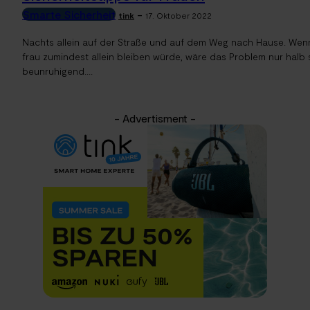
Smarte Sicherheit
-
tink
17. Oktober 2022
Nachts allein auf der Straße und auf dem Weg nach Hause. Wen
frau zumindest allein bleiben würde, wäre das Problem nur halb 
beunruhigend....
- Advertisment -