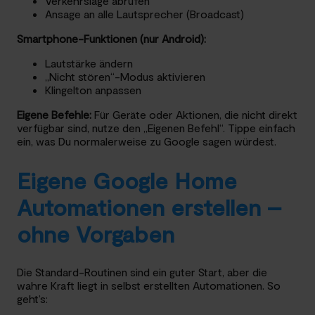
Verkehrslage abrufen
Ansage an alle Lautsprecher (Broadcast)
Smartphone-Funktionen (nur Android):
Lautstärke ändern
„Nicht stören“-Modus aktivieren
Klingelton anpassen
Eigene Befehle:
Für Geräte oder Aktionen, die nicht direkt
verfügbar sind, nutze den „Eigenen Befehl“. Tippe einfach
ein, was Du normalerweise zu Google sagen würdest.
Eigene Google Home
Automationen erstellen –
ohne Vorgaben
Die Standard-Routinen sind ein guter Start, aber die
wahre Kraft liegt in selbst erstellten Automationen. So
geht’s: