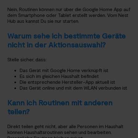
Nein, Routinen können nur über die Google Home App auf
dem Smartphone oder Tablet erstellt werden. Vom Nest
Hub aus kannst Du sie nur starten.
Warum sehe ich bestimmte Geräte
nicht in der Aktionsauswahl?
Stelle sicher, dass:
Das Gerät mit Google Home verknüpft ist
Es sich im gleichen Haushalt befindet
Die entsprechende Hersteller-App aktuell ist
Das Gerät online und mit dem WLAN verbunden ist
Kann ich Routinen mit anderen
teilen?
Direkt teilen geht nicht, aber alle Personen im Haushalt
können Haushaltsroutinen sehen und bearbeiten.
Persönliche Routinen bleiben privat.