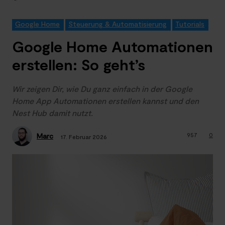
Google Home
Steuerung & Automatisierung
Tutorials
Google Home Automationen
erstellen: So geht’s
Wir zeigen Dir, wie Du ganz einfach in der Google
Home App Automationen erstellen kannst und den
Nest Hub damit nutzt.
957
0
Marc
17. Februar 2026