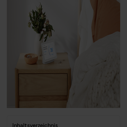
Inhaltsverzeichnis