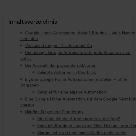
Inhaltsverzeichnis
Google Home Automation, Ablauf, Routine – viele Namen
eine Idee
Voraussetzungen: Das brauchst Du
Die richtige Google Automation für jede Situation – so
geht’s
Die Auswahl der passenden Aktionen
Beliebte Aktionen im Überblick
Eigene Google Home Automationen erstellen – ohne
Vorgaben
Beispiel für eine eigene Automation:
Eine Google Home Automation auf dem Google Nest Hu
starten
Häufige Fragen zur Einrichtung
Wo finde ich die Automationen in der App?
Kann ich Routinen auch vom Nest Hub aus erstelle
Warum sehe ich bestimmte Geräte nicht in der