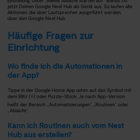
Einstellung. Unter „Meine Abläufe starten auf“ wählst Du
jetzt Deinen Google Nest Hub als Gerät aus. So laufen alle
Aktionen, die über Lautsprecher ausgeführt werden,
über den Google Nest Hub.
Häufige Fragen zur
Einrichtung
Wo finde ich die Automationen in
der App?
Tippe in der Google Home App unten auf das Symbol mit
dem Blitz (⚡) oder Puzzle-Stück. Je nach App-Version
heißt der Bereich „Automatisierungen“, „Routinen“ oder
„Abläufe“.
Kann ich Routinen auch vom Nest
Hub aus erstellen?