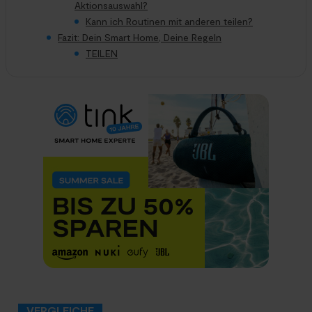
Aktionsauswahl?
Kann ich Routinen mit anderen teilen?
Fazit: Dein Smart Home, Deine Regeln
TEILEN
VERGLEICHE