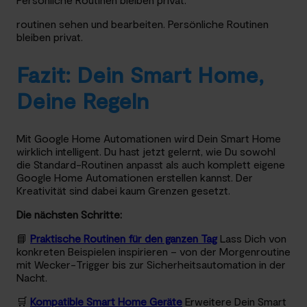
routinen sehen und bearbeiten. Persönliche Routinen
bleiben privat.
Fazit: Dein Smart Home,
Deine Regeln
Mit Google Home Automationen wird Dein Smart Home
wirklich intelligent. Du hast jetzt gelernt, wie Du sowohl
die Standard-Routinen anpasst als auch komplett eigene
Google Home Automationen erstellen kannst. Der
Kreativität sind dabei kaum Grenzen gesetzt.
Die nächsten Schritte:
📘
Praktische Routinen für den ganzen Tag
Lass Dich von
konkreten Beispielen inspirieren – von der Morgenroutine
mit Wecker-Trigger bis zur Sicherheitsautomation in der
Nacht.
🛒
Kompatible Smart Home Geräte
Erweitere Dein Smart