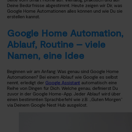
Deine Bedürfnisse abgestimmt. Heute zeigen wir Dir, was
Google Home Automationen alles können und wie Du sie
erstellen kannst.
Google Home Automation,
Ablauf, Routine – viele
Namen, eine Idee
Beginnen wir am Anfang: Was genau sind Google Home
Automationen? Bei einem Ablauf wie Google es selbst
nennt, erledigt der
Google Assistant
automatisch eine
Reihe von Dingen für Dich. Welche genau, definierst Du
zuvor in der Google Home-App. Jeder Ablauf wird über
einen bestimmten Sprachbefehl wie z.B. „Guten Morgen“
via Deinem Google Nest Hub ausgelöst.