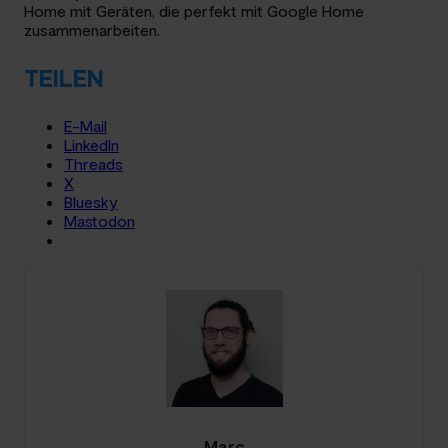
Home mit Geräten, die perfekt mit Google Home
zusammenarbeiten.
TEILEN
E-Mail
LinkedIn
Threads
X
Bluesky
Mastodon
Marc