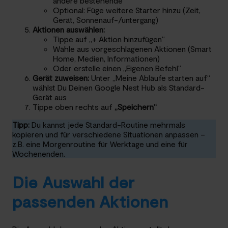
ändere bestehende
Optional: Füge weitere Starter hinzu (Zeit,
Gerät, Sonnenauf-/untergang)
Aktionen auswählen:
Tippe auf „+ Aktion hinzufügen“
Wähle aus vorgeschlagenen Aktionen (Smart
Home, Medien, Informationen)
Oder erstelle einen „Eigenen Befehl“
Gerät zuweisen:
Unter „Meine Abläufe starten auf“
wählst Du Deinen Google Nest Hub als Standard-
Gerät aus
Tippe oben rechts auf
„Speichern“
Tipp:
Du kannst jede Standard-Routine mehrmals
kopieren und für verschiedene Situationen anpassen –
z.B. eine Morgenroutine für Werktage und eine für
Wochenenden.
Die Auswahl der
passenden Aktionen