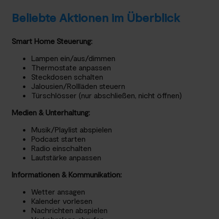
Beliebte Aktionen im Überblick
Smart Home Steuerung:
Lampen ein/aus/dimmen
Thermostate anpassen
Steckdosen schalten
Jalousien/Rollläden steuern
Türschlösser (nur abschließen, nicht öffnen)
Medien & Unterhaltung:
Musik/Playlist abspielen
Podcast starten
Radio einschalten
Lautstärke anpassen
Informationen & Kommunikation:
Wetter ansagen
Kalender vorlesen
Nachrichten abspielen