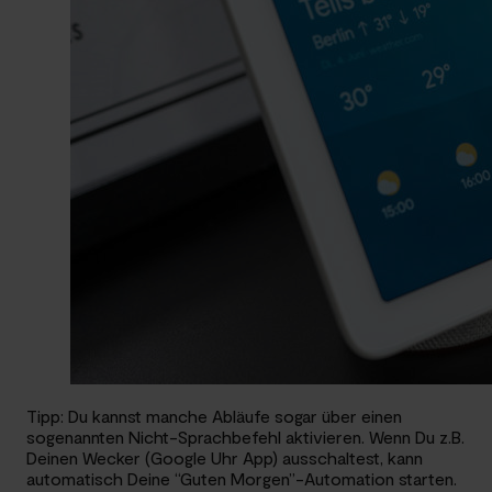
Tipp: Du kannst manche Abläufe sogar über einen
sogenannten Nicht-Sprachbefehl aktivieren. Wenn Du z.B.
Deinen Wecker (Google Uhr App) ausschaltest, kann
automatisch Deine “Guten Morgen”-Automation starten.