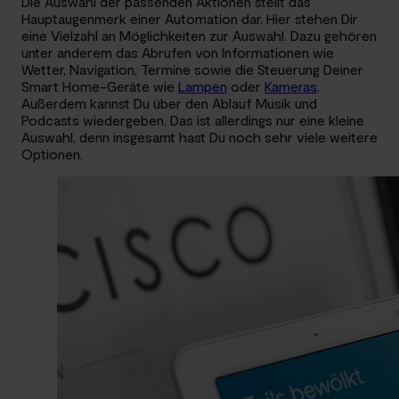
Die Auswahl der passenden Aktionen stellt das
Hauptaugenmerk einer Automation dar. Hier stehen Dir
eine Vielzahl an Möglichkeiten zur Auswahl. Dazu gehören
unter anderem das Abrufen von Informationen wie
Wetter, Navigation, Termine sowie die Steuerung Deiner
Smart Home-Geräte wie
Lampen
oder
Kameras
.
Außerdem kannst Du über den Ablauf Musik und
Podcasts wiedergeben. Das ist allerdings nur eine kleine
Auswahl, denn insgesamt hast Du noch sehr viele weitere
Optionen.