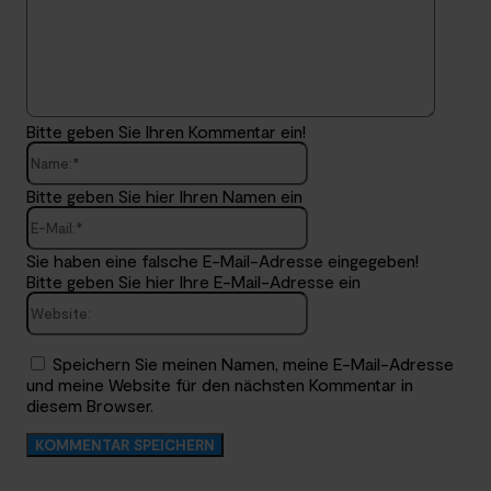
Bitte geben Sie Ihren Kommentar ein!
Name:*
Bitte geben Sie hier Ihren Namen ein
E-
Mail:*
Sie haben eine falsche E-Mail-Adresse eingegeben!
Bitte geben Sie hier Ihre E-Mail-Adresse ein
Website:
Speichern Sie meinen Namen, meine E-Mail-Adresse
und meine Website für den nächsten Kommentar in
diesem Browser.