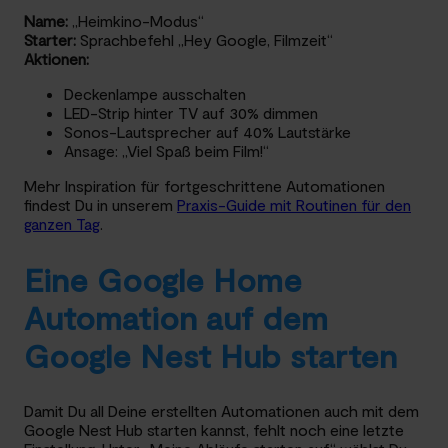
Name:
„Heimkino-Modus“
Starter:
Sprachbefehl „Hey Google, Filmzeit“
Aktionen:
Deckenlampe ausschalten
LED-Strip hinter TV auf 30% dimmen
Sonos-Lautsprecher auf 40% Lautstärke
Ansage: „Viel Spaß beim Film!“
Mehr Inspiration für fortgeschrittene Automationen
findest Du in unserem
Praxis-Guide mit Routinen für den
ganzen Tag
.
Eine Google Home
Automation auf dem
Google Nest Hub starten
Damit Du all Deine erstellten Automationen auch mit dem
Google Nest Hub starten kannst, fehlt noch eine letzte