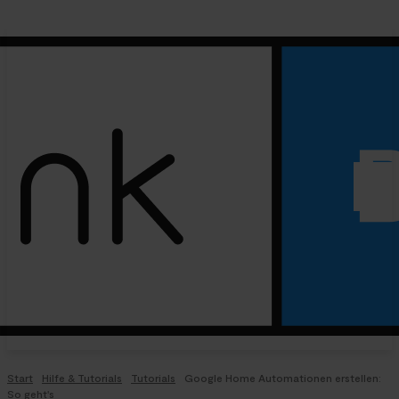
Start
Hilfe & Tutorials
Tutorials
Google Home Automationen erstellen:
So geht's