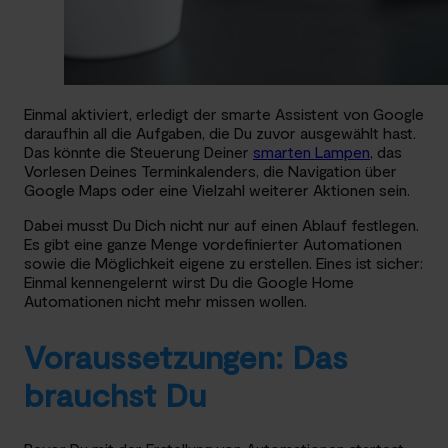
Einmal aktiviert, erledigt der smarte Assistent von Google
daraufhin all die Aufgaben, die Du zuvor ausgewählt hast.
Das könnte die Steuerung Deiner
smarten Lampen
, das
Vorlesen Deines Terminkalenders, die Navigation über
Google Maps oder eine Vielzahl weiterer Aktionen sein.
Dabei musst Du Dich nicht nur auf einen Ablauf festlegen.
Es gibt eine ganze Menge vordefinierter Automationen
sowie die Möglichkeit eigene zu erstellen. Eines ist sicher:
Einmal kennengelernt wirst Du die Google Home
Automationen nicht mehr missen wollen.
Voraussetzungen: Das
brauchst Du