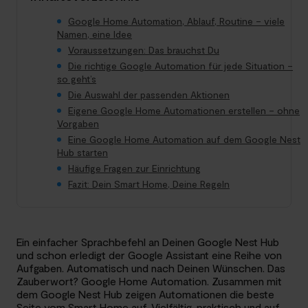
Google Home Automation, Ablauf, Routine – viele
Namen, eine Idee
Voraussetzungen: Das brauchst Du
Die richtige Google Automation für jede Situation –
so geht’s
Die Auswahl der passenden Aktionen
Eigene Google Home Automationen erstellen – ohne
Vorgaben
Eine Google Home Automation auf dem Google Nest
Hub starten
Häufige Fragen zur Einrichtung
Fazit: Dein Smart Home, Deine Regeln
Ein einfacher Sprachbefehl an Deinen Google Nest Hub
und schon erledigt der Google Assistant eine Reihe von
Aufgaben. Automatisch und nach Deinen Wünschen. Das
Zauberwort? Google Home Automation. Zusammen mit
dem Google Nest Hub zeigen Automationen die beste
Seite vom Smart Home auf. Vielfältig, praktisch und auf