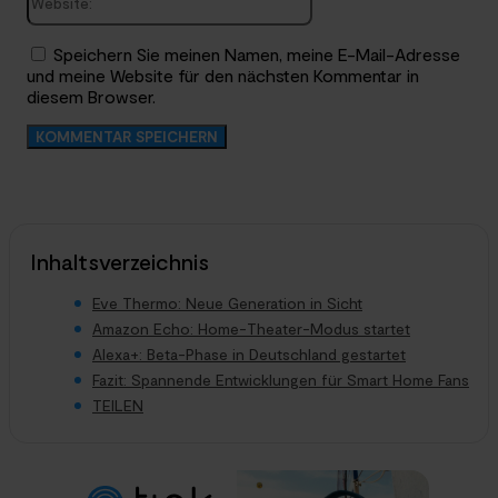
Speichern Sie meinen Namen, meine E-Mail-Adresse
und meine Website für den nächsten Kommentar in
diesem Browser.
Inhaltsverzeichnis
Eve Thermo: Neue Generation in Sicht
Amazon Echo: Home-Theater-Modus startet
Alexa+: Beta-Phase in Deutschland gestartet
Fazit: Spannende Entwicklungen für Smart Home Fans
TEILEN