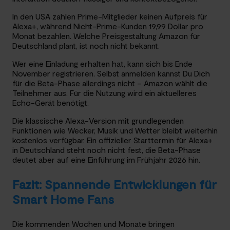
In den USA zahlen Prime-Mitglieder keinen Aufpreis für
Alexa+, während Nicht-Prime-Kunden 19,99 Dollar pro
Monat bezahlen. Welche Preisgestaltung Amazon für
Deutschland plant, ist noch nicht bekannt.
Wer eine Einladung erhalten hat, kann sich bis Ende
November registrieren. Selbst anmelden kannst Du Dich
für die Beta-Phase allerdings nicht – Amazon wählt die
Teilnehmer aus. Für die Nutzung wird ein aktuelleres
Echo-Gerät benötigt.
Die klassische Alexa-Version mit grundlegenden
Funktionen wie Wecker, Musik und Wetter bleibt weiterhin
kostenlos verfügbar. Ein offizieller Starttermin für Alexa+
in Deutschland steht noch nicht fest, die Beta-Phase
deutet aber auf eine Einführung im Frühjahr 2026 hin.
Fazit: Spannende Entwicklungen für
Smart Home Fans
Die kommenden Wochen und Monate bringen