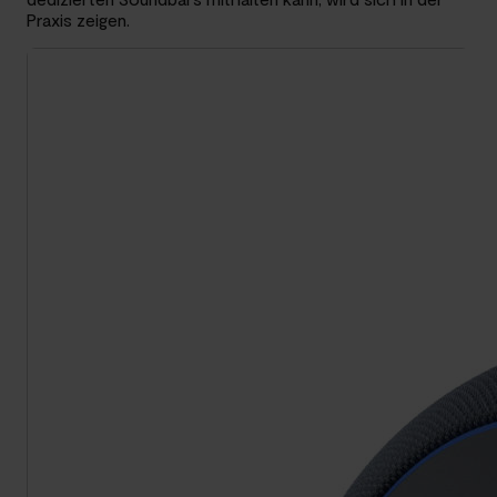
Praxis zeigen.