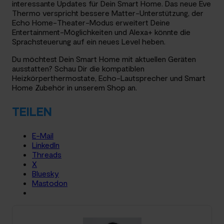
interessante Updates für Dein Smart Home. Das neue Eve
Thermo verspricht bessere Matter-Unterstützung, der
Echo Home-Theater-Modus erweitert Deine
Entertainment-Möglichkeiten und Alexa+ könnte die
Sprachsteuerung auf ein neues Level heben.
Du möchtest Dein Smart Home mit aktuellen Geräten
ausstatten? Schau Dir die kompatiblen
Heizkörperthermostate, Echo-Lautsprecher und Smart
Home Zubehör in unserem Shop an.
TEILEN
E-Mail
LinkedIn
Threads
X
Bluesky
Mastodon