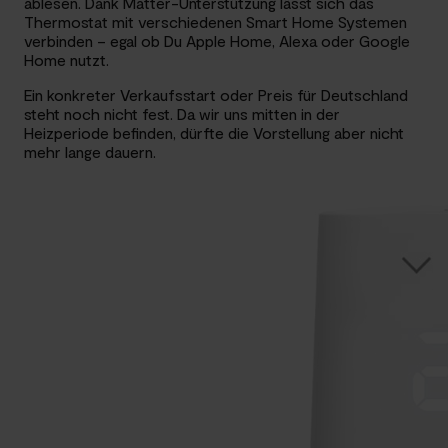
ablesen. Dank Matter-Unterstützung lässt sich das
Thermostat mit verschiedenen Smart Home Systemen
verbinden – egal ob Du Apple Home, Alexa oder Google
Home nutzt.
Ein konkreter Verkaufsstart oder Preis für Deutschland
steht noch nicht fest. Da wir uns mitten in der
Heizperiode befinden, dürfte die Vorstellung aber nicht
mehr lange dauern.