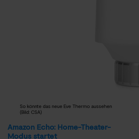
So könnte das neue Eve Thermo aussehen
(Bild: CSA)
Amazon Echo: Home-Theater-
Modus startet