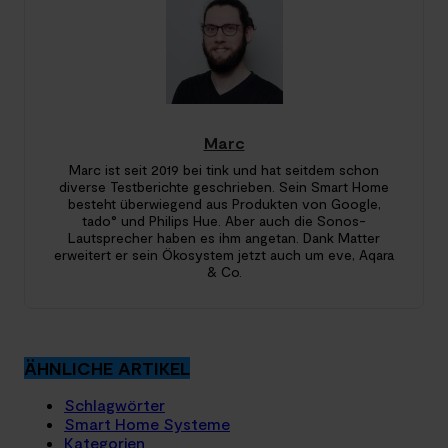
Marc
Marc ist seit 2019 bei tink und hat seitdem schon
diverse Testberichte geschrieben. Sein Smart Home
besteht überwiegend aus Produkten von Google,
tado° und Philips Hue. Aber auch die Sonos-
Lautsprecher haben es ihm angetan. Dank Matter
erweitert er sein Ökosystem jetzt auch um eve, Aqara
& Co.
ÄHNLICHE ARTIKEL
Schlagwörter
Smart Home Systeme
Kategorien