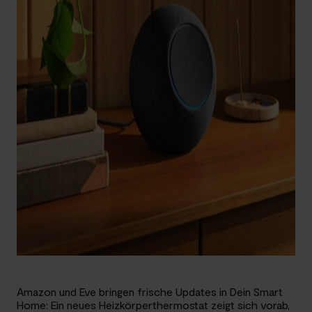
Amazon und Eve bringen frische Updates in Dein Smart
Home: Ein neues Heizkörperthermostat zeigt sich vorab,