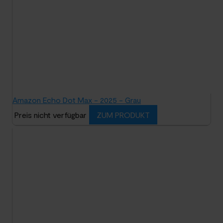
Amazon Echo Dot Max - 2025 - Grau
Preis nicht verfügbar
ZUM PRODUKT