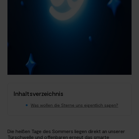
Inhaltsverzeichnis
Was wollen die Sterne uns eigentlich sagen?
Die heißen Tage des Sommers liegen direkt an unserer
Türschwelle und offenbaren erneut das smarte