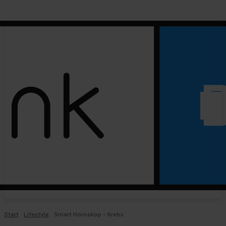
Start
Lifestyle
Smart Horoskop - Krebs