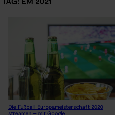
TAG:
EM 2021
Die Fußball-Europameisterschaft 2020
streamen – mit Google