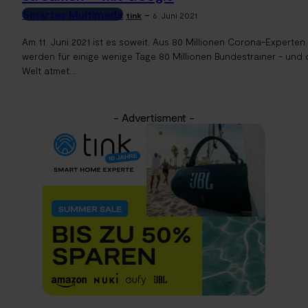
Smartes Multimeda
-
tink
6. Juni 2021
Am 11. Juni 2021 ist es soweit. Aus 80 Millionen Corona-Experten
werden für einige wenige Tage 80 Millionen Bundestrainer - und 
Welt atmet...
- Advertisment -