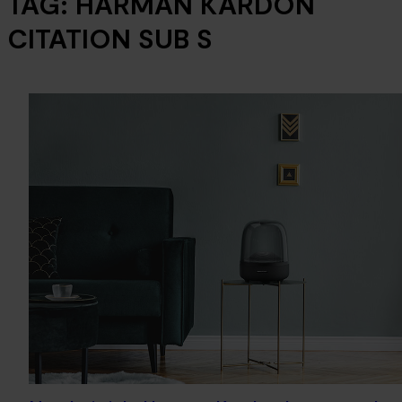
TAG:
HARMAN KARDON
CITATION SUB S