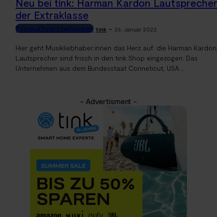
Neu bei tink: Harman Kardon Lautspreche
der Extraklasse
Produktvorstellungen
-
tink
26. Januar 2022
Hier geht Musikliebhaber:innen das Herz auf: die Harman Kardon
Lautsprecher sind frisch in den tink Shop eingezogen. Das
Unternehmen aus dem Bundesstaat Conneticut, USA...
- Advertisment -