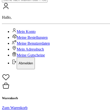
Hallo
,
Mein Konto
Meine Bestellungen
Meine Benutzerdaten
Mein Adressbuch
Meine Gutscheine
Abmelden
Warenkorb
Zum Warenkorb