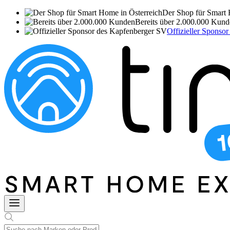
Der Shop für Smart 
Bereits über 2.000.000 Kun
Offizieller Sponso