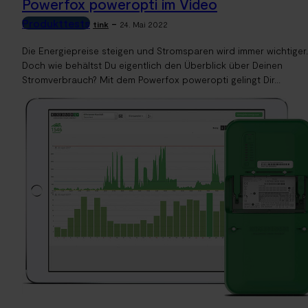
Powerfox poweropti im Video
Produkttests
-
tink
24. Mai 2022
Die Energiepreise steigen und Stromsparen wird immer wichtiger.
Doch wie behältst Du eigentlich den Überblick über Deinen
Stromverbrauch? Mit dem Powerfox poweropti gelingt Dir...