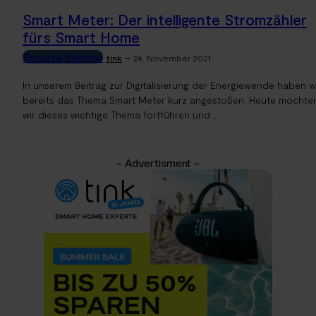
Smart Meter: Der intelligente Stromzähler
fürs Smart Home
Smarte Energie
-
tink
24. November 2021
In unserem Beitrag zur Digitalisierung der Energiewende haben w
bereits das Thema Smart Meter kurz angestoßen. Heute möchte
wir dieses wichtige Thema fortführen und...
- Advertisment -