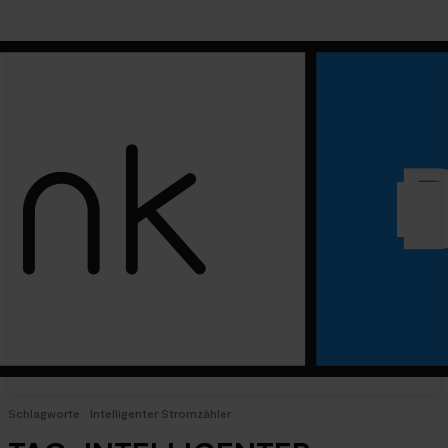
Schlagworte
Intelligenter Stromzähler