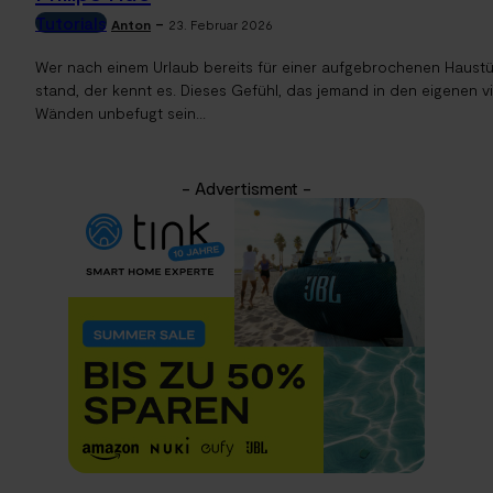
Tutorials
-
Anton
23. Februar 2026
Wer nach einem Urlaub bereits für einer aufgebrochenen Haustü
stand, der kennt es. Dieses Gefühl, das jemand in den eigenen vi
Wänden unbefugt sein...
- Advertisment -