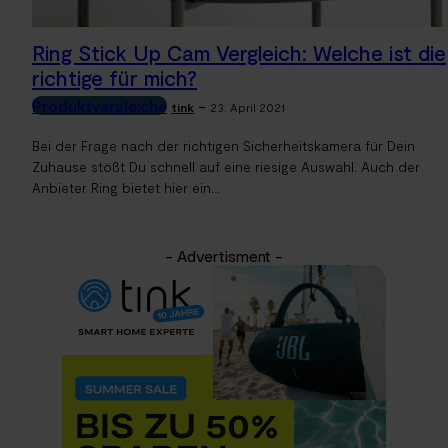
Ring Stick Up Cam Vergleich: Welche ist die
richtige für mich?
Produktvergleiche
-
tink
23. April 2021
Bei der Frage nach der richtigen Sicherheitskamera für Dein
Zuhause stößt Du schnell auf eine riesige Auswahl. Auch der
Anbieter Ring bietet hier ein...
- Advertisment -