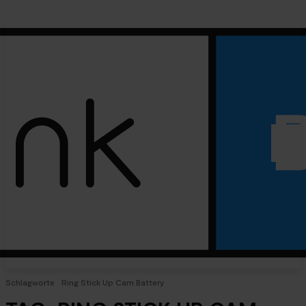
Schlagworte
Ring Stick Up Cam Battery