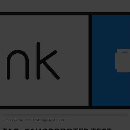
Schlagworte
Saugroboter Test 2021