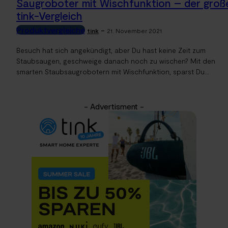
Saugroboter mit Wischfunktion – der groß
tink-Vergleich
Produktvergleiche
-
tink
21. November 2021
Besuch hat sich angekündigt, aber Du hast keine Zeit zum
Staubsaugen, geschweige danach noch zu wischen? Mit den
smarten Staubsaugrobotern mit Wischfunktion, sparst Du...
- Advertisment -