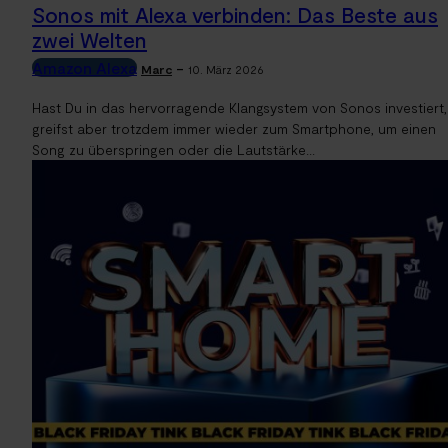
Sonos mit Alexa verbinden: Das Beste aus
zwei Welten
Amazon Alexa
-
Marc
10. März 2026
Hast Du in das hervorragende Klangsystem von Sonos investiert,
greifst aber trotzdem immer wieder zum Smartphone, um einen
Song zu überspringen oder die Lautstärke...