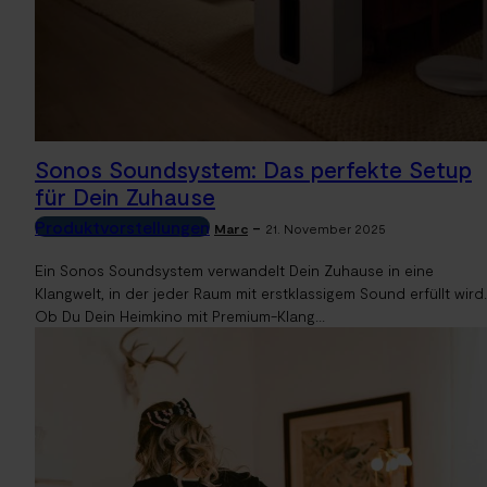
Sonos Soundsystem: Das perfekte Setup
für Dein Zuhause
Produktvorstellungen
-
Marc
21. November 2025
Ein Sonos Soundsystem verwandelt Dein Zuhause in eine
Klangwelt, in der jeder Raum mit erstklassigem Sound erfüllt wird.
Ob Du Dein Heimkino mit Premium-Klang...