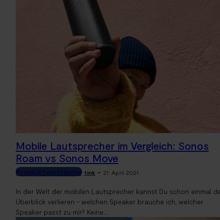
Mobile Lautsprecher im Vergleich: Sonos
Roam vs Sonos Move
Produktvergleiche
-
tink
21. April 2021
In der Welt der mobilen Lautsprecher kannst Du schon einmal d
Überblick verlieren - welchen Speaker brauche ich, welcher
Speaker passt zu mir? Keine...