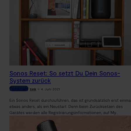
Sonos Reset: So setzt Du Dein Sonos-
System zurück
Tutorials
-
tink
4. Juni 2021
Ein Sonos Reset durchzuführen, das ist grundsätzlich erst einma
etwas anders, als ein Neustart. Denn beim Zurücksetzen des
Gerätes werden alle Registrierungsinformationen, auf My...