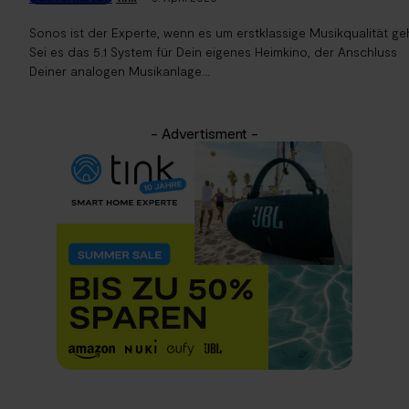
Sonos ist der Experte, wenn es um erstklassige Musikqualität geh
Sei es das 5.1 System für Dein eigenes Heimkino, der Anschluss
Deiner analogen Musikanlage...
- Advertisment -