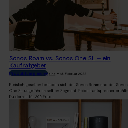
Sonos Roam vs. Sonos One SL – ein
Kaufratgeber
Produktvergleiche
-
tink
18. Februar 2022
Preislich gesehen befinden sich der Sonos Roam und der Sonos
One SL ungefähr im selben Segment. Beide Lautsprecher erhälts
Du derzeit für 200 Euro...