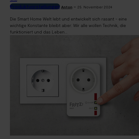
Produktvorstellungen
-
Anton
25. November 2024
Die Smart Home Welt lebt und entwickelt sich rasant - eine
wichtige Konstante bleibt aber: Wir alle wollen Technik, die
funktioniert und das Leben...