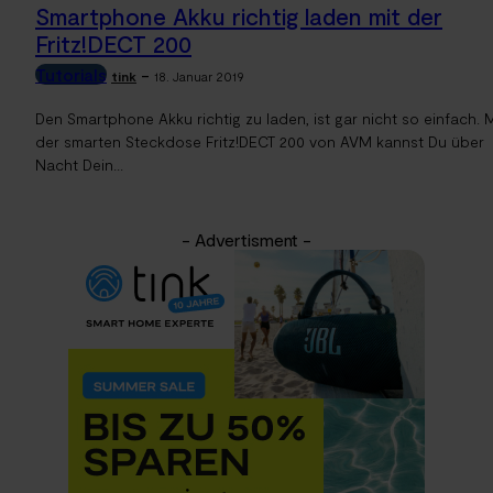
Smartphone Akku richtig laden mit der
Fritz!DECT 200
Tutorials
-
tink
18. Januar 2019
Den Smartphone Akku richtig zu laden, ist gar nicht so einfach. M
der smarten Steckdose Fritz!DECT 200 von AVM kannst Du über
Nacht Dein...
- Advertisment -