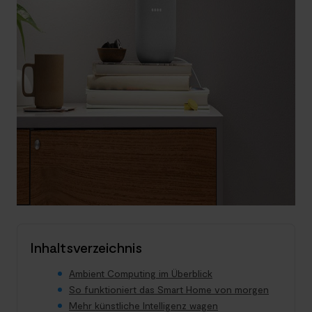
Inhaltsverzeichnis
Ambient Computing im Überblick
So funktioniert das Smart Home von morgen
Mehr künstliche Intelligenz wagen