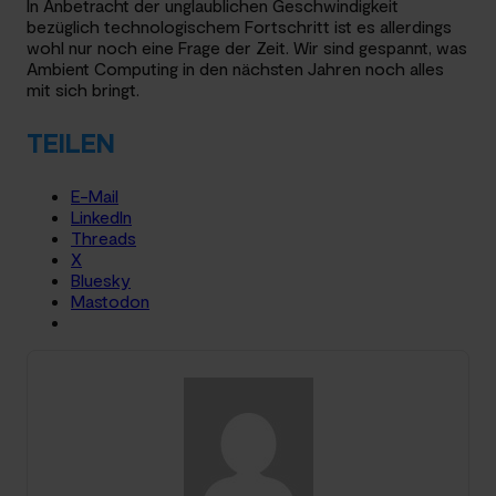
In Anbetracht der unglaublichen Geschwindigkeit
bezüglich technologischem Fortschritt ist es allerdings
wohl nur noch eine Frage der Zeit. Wir sind gespannt, was
Ambient Computing in den nächsten Jahren noch alles
mit sich bringt.
TEILEN
E-Mail
LinkedIn
Threads
X
Bluesky
Mastodon