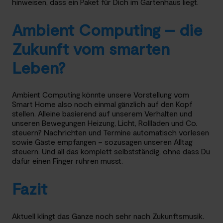
hinweisen, dass ein Paket für Dich im Gartenhaus liegt.
Ambient Computing – die
Zukunft vom smarten
Leben?
Ambient Computing könnte unsere Vorstellung vom
Smart Home also noch einmal gänzlich auf den Kopf
stellen. Alleine basierend auf unserem Verhalten und
unseren Bewegungen Heizung, Licht, Rollläden und Co.
steuern? Nachrichten und Termine automatisch vorlesen
sowie Gäste empfangen – sozusagen unseren Alltag
steuern. Und all das komplett selbstständig, ohne dass Du
dafür einen Finger rühren musst.
Fazit
Aktuell klingt das Ganze noch sehr nach Zukunftsmusik.