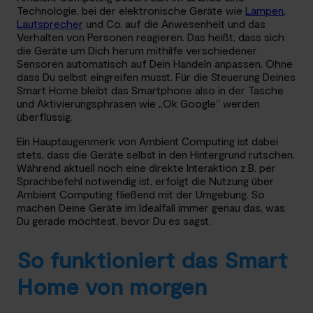
Technologie, bei der elektronische Geräte wie
Lampen
,
Lautsprecher
und Co. auf die Anwesenheit und das
Verhalten von Personen reagieren. Das heißt, dass sich
die Geräte um Dich herum mithilfe verschiedener
Sensoren automatisch auf Dein Handeln anpassen. Ohne
dass Du selbst eingreifen musst. Für die Steuerung Deines
Smart Home bleibt das Smartphone also in der Tasche
und Aktivierungsphrasen wie „Ok Google“ werden
überflüssig.
Ein Hauptaugenmerk von Ambient Computing ist dabei
stets, dass die Geräte selbst in den Hintergrund rutschen.
Während aktuell noch eine direkte Interaktion z.B. per
Sprachbefehl notwendig ist, erfolgt die Nutzung über
Ambient Computing fließend mit der Umgebung. So
machen Deine Geräte im Idealfall immer genau das, was
Du gerade möchtest, bevor Du es sagst.
So funktioniert das Smart
Home von morgen