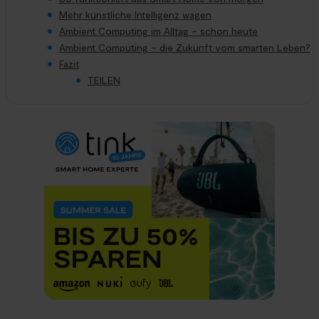
Mehr künstliche Intelligenz wagen
Ambient Computing im Alltag – schon heute
Ambient Computing – die Zukunft vom smarten Leben?
Fazit
TEILEN