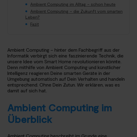
Ambient Computing im Alltag – schon heute
Ambient Computing – die Zukunft vom smarten
Leben?
Fazit
Ambient Computing – hinter dem Fachbegriff aus der
Informatik verbirgt sich eine faszinierende Technik, die
unsere Idee vom Smart Home revolutionieren könnte.
Denn mithilfe von Ambient Computing und künstlicher
Intelligenz reagieren Deine smarten Geräte in der
Umgebung automatisch auf Dein Verhalten und handeln
entsprechend. Ohne Dein Zutun. Wir erklären, was es
damit auf sich hat.
Ambient Computing im
Überblick
Ambient Computing beschreibt im Grunde eine