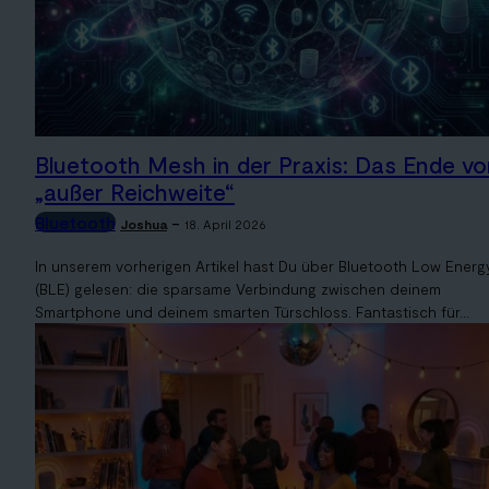
Bluetooth Mesh in der Praxis: Das Ende vo
„außer Reichweite“
Bluetooth
-
Joshua
18. April 2026
In unserem vorherigen Artikel hast Du über Bluetooth Low Energ
(BLE) gelesen: die sparsame Verbindung zwischen deinem
Smartphone und deinem smarten Türschloss. Fantastisch für...