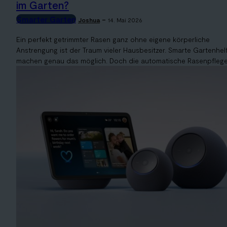
im Garten?
Smarter Garten
-
Joshua
14. Mai 2026
Ein perfekt getrimmter Rasen ganz ohne eigene körperliche
Anstrengung ist der Traum vieler Hausbesitzer. Smarte Gartenhel
machen genau das möglich. Doch die automatische Rasenpflege.