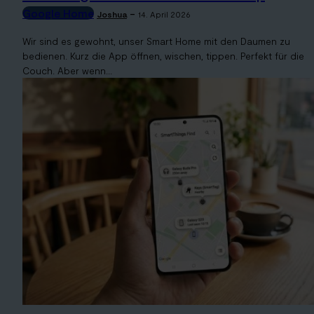
Google Home
-
Joshua
14. April 2026
Wir sind es gewohnt, unser Smart Home mit den Daumen zu
bedienen. Kurz die App öffnen, wischen, tippen. Perfekt für die
Couch. Aber wenn...