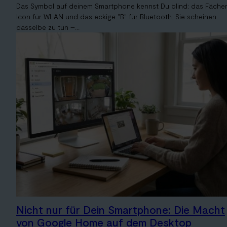
Das Symbol auf deinem Smartphone kennst Du blind: das Fächer
Icon für WLAN und das eckige "B" für Bluetooth. Sie scheinen
dasselbe zu tun –...
Nicht nur für Dein Smartphone: Die Macht
von Google Home auf dem Desktop