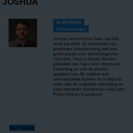
JOSHUA
25 BEITRÄGE
0 Kommentare
Joshua versterkt het team van tink
sinds juli 2025. Hij combineert zijn
jarenlange schrijfervaring met een
grote passie voor technologische
innovatie. Thuis is hij een fervent
gebruiker van Tapo voor sfeervolle
verlichting en ook de slimme
speakers van JBL hebben een
speciaal plekje bij hem. Hij is altijd op
zoek naar de volgende uitbreiding en
experimenteert momenteel volop met
Philips Hue en Soundcore.
BEITRÄGE