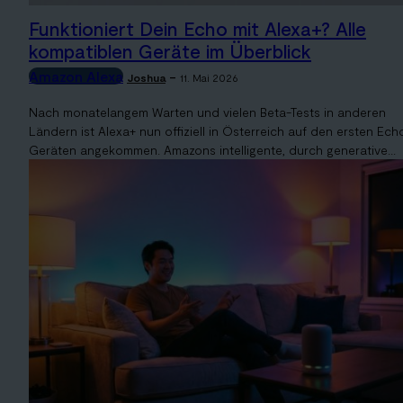
Funktioniert Dein Echo mit Alexa+? Alle
kompatiblen Geräte im Überblick
Amazon Alexa
-
Joshua
11. Mai 2026
Nach monatelangem Warten und vielen Beta-Tests in anderen
Ländern ist Alexa+ nun offiziell in Österreich auf den ersten Ech
Geräten angekommen. Amazons intelligente, durch generative...