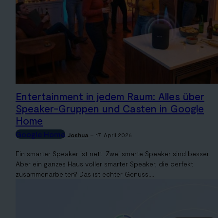
Entertainment in jedem Raum: Alles über
Speaker-Gruppen und Casten in Google
Home
Google Home
-
Joshua
17. April 2026
Ein smarter Speaker ist nett. Zwei smarte Speaker sind besser.
Aber ein ganzes Haus voller smarter Speaker, die perfekt
zusammenarbeiten? Das ist echter Genuss....