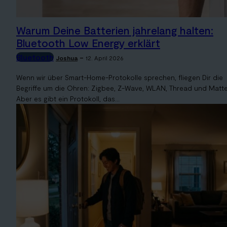
Warum Deine Batterien jahrelang halten:
Bluetooth Low Energy erklärt
Bluetooth
-
Joshua
12. April 2026
Wenn wir über Smart-Home-Protokolle sprechen, fliegen Dir die
Begriffe um die Ohren: Zigbee, Z-Wave, WLAN, Thread und Matte
Aber es gibt ein Protokoll, das...