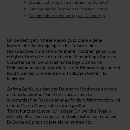
Warum stehen Igel im Zentrum der Debatte?
Kann moderne Technik das Problem lösen?
Die einfachste Lösung liegt in Deiner App
Ein perfekt getrimmter Rasen ganz ohne eigene
körperliche Anstrengung ist der Traum vieler
Hausbesitzer. Smarte Gartenhelfer machen genau das
möglich. Doch die automatische Rasenpflege hat eine
Schattenseite, die aktuell für heftige politische
Diskussionen sorgt. Vor allem in der Dämmerung und bei
Nacht werden die Geräte zur tödlichen Gefahr für
Kleintiere.
Anfang April 2026 hat der Deutsche Städtetag deshalb
ein bundesweites Nachtfahrverbot für die
automatischen Rasenmäher gefordert. Unterstützt wird
dieser Vorstoß von zahlreichen großen
Tierschutzverbänden. Wir zeigen Dir, welche Regeln
aktuell gelten, was smarte Technik leisten kann und wie
Du Deinen Garten sofort sicherer machst.