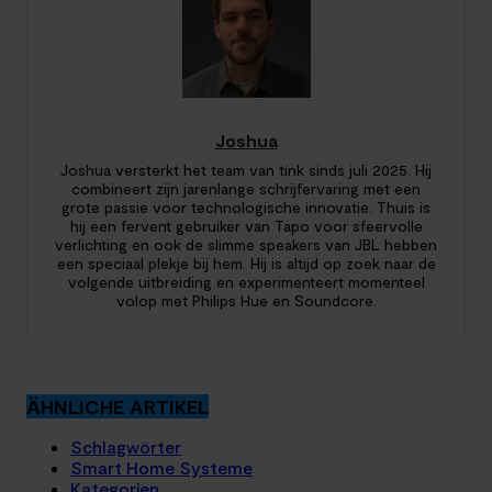
Joshua
Joshua versterkt het team van tink sinds juli 2025. Hij
combineert zijn jarenlange schrijfervaring met een
grote passie voor technologische innovatie. Thuis is
hij een fervent gebruiker van Tapo voor sfeervolle
verlichting en ook de slimme speakers van JBL hebben
een speciaal plekje bij hem. Hij is altijd op zoek naar de
volgende uitbreiding en experimenteert momenteel
volop met Philips Hue en Soundcore.
ÄHNLICHE ARTIKEL
Schlagwörter
Smart Home Systeme
Kategorien