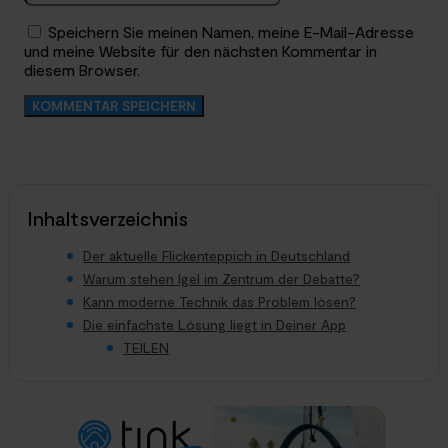
Speichern Sie meinen Namen, meine E-Mail-Adresse
und meine Website für den nächsten Kommentar in
diesem Browser.
Inhaltsverzeichnis
Der aktuelle Flickenteppich in Deutschland
Warum stehen Igel im Zentrum der Debatte?
Kann moderne Technik das Problem lösen?
Die einfachste Lösung liegt in Deiner App
TEILEN