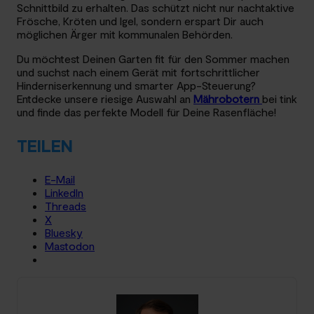
Schnittbild zu erhalten. Das schützt nicht nur nachtaktive
Frösche, Kröten und Igel, sondern erspart Dir auch
möglichen Ärger mit kommunalen Behörden.
Du möchtest Deinen Garten fit für den Sommer machen
und suchst nach einem Gerät mit fortschrittlicher
Hinderniserkennung und smarter App-Steuerung?
Entdecke unsere riesige Auswahl an
Mährobotern
bei tink
und finde das perfekte Modell für Deine Rasenfläche!
TEILEN
E-Mail
LinkedIn
Threads
X
Bluesky
Mastodon