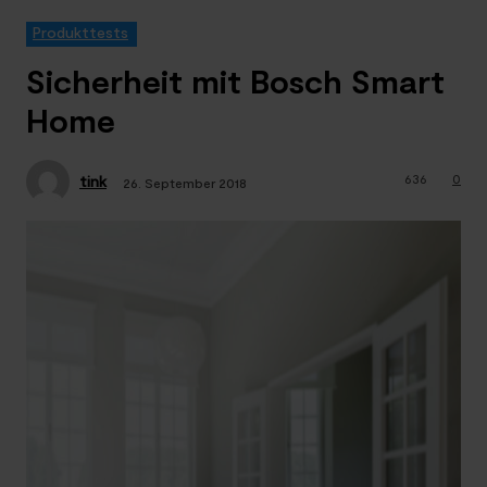
Produkttests
Sicherheit mit Bosch Smart
Home
636
0
tink
26. September 2018