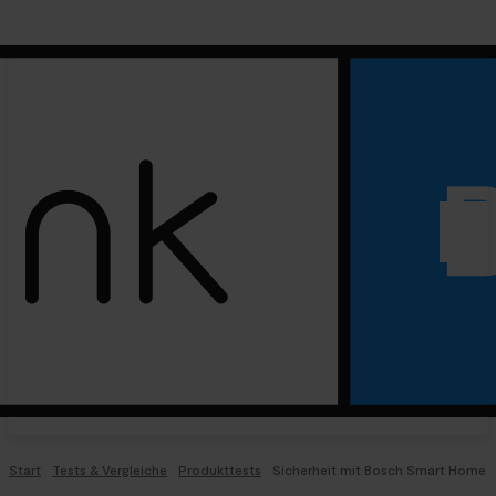
Start
Tests & Vergleiche
Produkttests
Sicherheit mit Bosch Smart Home