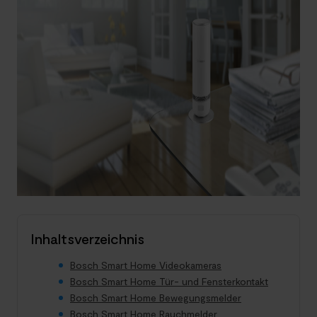
Inhaltsverzeichnis
Bosch Smart Home Videokameras
Bosch Smart Home Tür- und Fensterkontakt
Bosch Smart Home Bewegungsmelder
Bosch Smart Home Rauchmelder