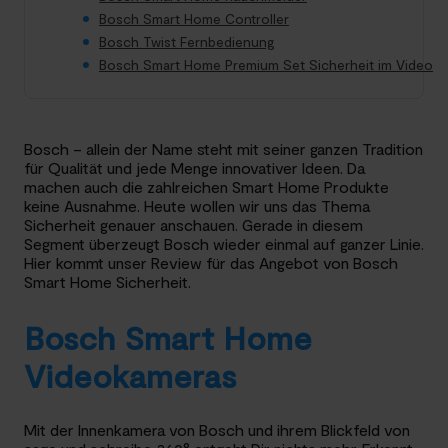
Bosch Smart Home Controller
Bosch Twist Fernbedienung
Bosch Smart Home Premium Set Sicherheit im Video
Bosch – allein der Name steht mit seiner ganzen Tradition
für Qualität und jede Menge innovativer Ideen. Da
machen auch die zahlreichen Smart Home Produkte
keine Ausnahme. Heute wollen wir uns das Thema
Sicherheit genauer anschauen. Gerade in diesem
Segment überzeugt Bosch wieder einmal auf ganzer Linie.
Hier kommt unser Review für das Angebot von Bosch
Smart Home Sicherheit.
Bosch Smart Home
Videokameras
Mit der Innenkamera von Bosch und ihrem Blickfeld von