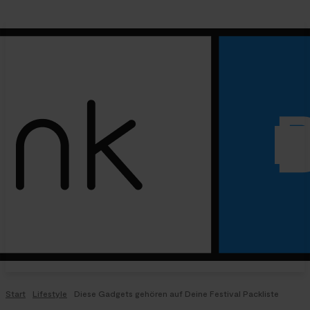
Start
Lifestyle
Diese Gadgets gehören auf Deine Festival Packliste