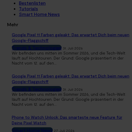
Bestenlisten
Tutorials
Smart Home News
Mehr
Google Pixel 11 Farben geleakt: Das erwartet Dich beim neuen
Google-Flaggschiff
Trends & Technologien
31. Juli 2026
Wir befinden uns mitten im Sommer 2026, und die Tech-Welt
läuft auf Hochtouren. Der Grund: Google präsentiert in der
Nacht vom 12. auf den...
Google Pixel 11 Farben geleakt: Das erwartet Dich beim neuen
Google-Flaggschiff
Trends & Technologien
31. Juli 2026
Wir befinden uns mitten im Sommer 2026, und die Tech-Welt
läuft auf Hochtouren. Der Grund: Google präsentiert in der
Nacht vom 12. auf den...
Phone to Watch Unlock: Das smarteste neue Feature für
Deine Pixel Watch
Smart Home News
27. Juli 2026