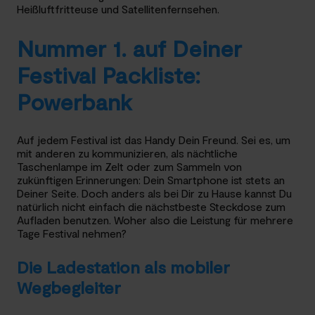
Heißluftfritteuse und Satellitenfernsehen.
Nummer 1. auf Deiner
Festival Packliste:
Powerbank
Auf jedem Festival ist das Handy Dein Freund. Sei es, um
mit anderen zu kommunizieren, als nächtliche
Taschenlampe im Zelt oder zum Sammeln von
zukünftigen Erinnerungen: Dein Smartphone ist stets an
Deiner Seite. Doch anders als bei Dir zu Hause kannst Du
natürlich nicht einfach die nächstbeste Steckdose zum
Aufladen benutzen. Woher also die Leistung für mehrere
Tage Festival nehmen?
Die Ladestation als mobiler
Wegbegleiter