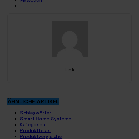
tink
ÄHNLICHE ARTIKEL
Schlagwörter
Smart Home Systeme
Kategorien
Produkttests
Produktvergleiche