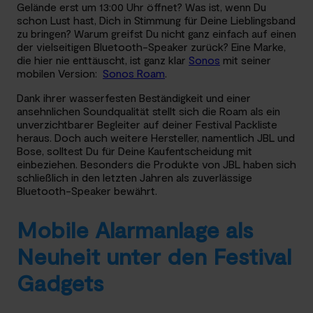
Gelände erst um 13:00 Uhr öffnet? Was ist, wenn Du
schon Lust hast, Dich in Stimmung für Deine Lieblingsband
zu bringen? Warum greifst Du nicht ganz einfach auf einen
der vielseitigen Bluetooth-Speaker zurück? Eine Marke,
die hier nie enttäuscht, ist ganz klar
Sonos
mit seiner
mobilen Version:
Sonos Roam
.
Dank ihrer wasserfesten Beständigkeit und einer
ansehnlichen Soundqualität stellt sich die Roam als ein
unverzichtbarer Begleiter auf deiner Festival Packliste
heraus. Doch auch weitere Hersteller, namentlich JBL und
Bose, solltest Du für Deine Kaufentscheidung mit
einbeziehen. Besonders die Produkte von JBL haben sich
schließlich in den letzten Jahren als zuverlässige
Bluetooth-Speaker bewährt.
Mobile Alarmanlage als
Neuheit unter den Festival
Gadgets