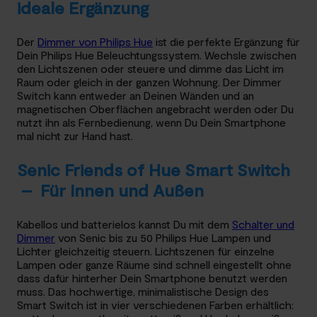
ideale Ergänzung
Der
Dimmer von Philips Hue
ist die perfekte Ergänzung für
Dein Philips Hue Beleuchtungssystem. Wechsle zwischen
den Lichtszenen oder steuere und dimme das Licht im
Raum oder gleich in der ganzen Wohnung. Der Dimmer
Switch kann entweder an Deinen Wänden und an
magnetischen Oberflächen angebracht werden oder Du
nutzt ihn als Fernbedienung, wenn Du Dein Smartphone
mal nicht zur Hand hast.
Senic Friends of Hue Smart Switch
– Für Innen und Außen
Kabellos und batterielos kannst Du mit dem
Schalter und
Dimmer
von Senic bis zu 50 Philips Hue Lampen und
Lichter gleichzeitig steuern. Lichtszenen für einzelne
Lampen oder ganze Räume sind schnell eingestellt ohne
dass dafür hinterher Dein Smartphone benutzt werden
muss. Das hochwertige, minimalistische Design des
Smart Switch ist in vier verschiedenen Farben erhältlich: