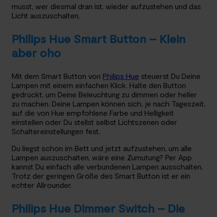
musst, wer diesmal dran ist, wieder aufzustehen und das
Licht auszuschalten.
Philips Hue Smart Button – Klein
aber oho
Mit dem Smart Button von
Philips Hue
steuerst Du Deine
Lampen mit einem einfachen Klick. Halte den Button
gedrückt, um Deine Beleuchtung zu dimmen oder heller
zu machen. Deine Lampen können sich, je nach Tageszeit,
auf die von Hue empfohlene Farbe und Helligkeit
einstellen oder Du stellst selbst Lichtszenen oder
Schaltereinstellungen fest.
Du liegst schon im Bett und jetzt aufzustehen, um alle
Lampen auszuschalten, wäre eine Zumutung? Per App
kannst Du einfach alle verbundenen Lampen ausschalten.
Trotz der geringen Größe des Smart Button ist er ein
echter Allrounder.
Philips Hue Dimmer Switch – Die