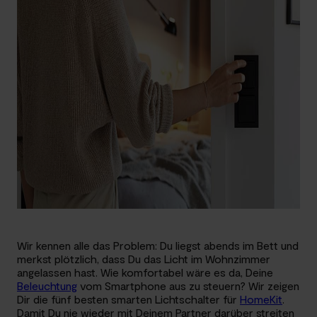
Wir kennen alle das Problem: Du liegst abends im Bett und
merkst plötzlich, dass Du das Licht im Wohnzimmer
angelassen hast. Wie komfortabel wäre es da, Deine
Beleuchtung
vom Smartphone aus zu steuern? Wir zeigen
Dir die fünf besten smarten Lichtschalter für
HomeKit
.
Damit Du nie wieder mit Deinem Partner darüber streiten