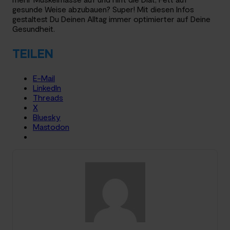
gesunde Weise abzubauen? Super! Mit diesen Infos
gestaltest Du Deinen Alltag immer optimierter auf Deine
Gesundheit.
TEILEN
E-Mail
LinkedIn
Threads
X
Bluesky
Mastodon