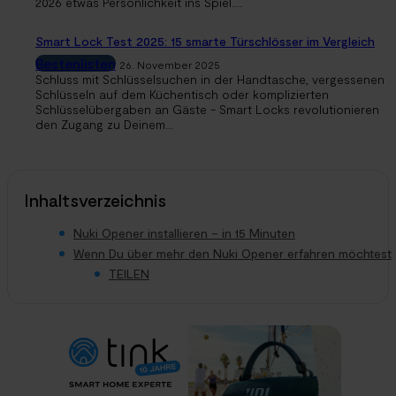
2026 etwas Persönlichkeit ins Spiel....
Smart Lock Test 2025: 15 smarte Türschlösser im Vergleich
Bestenlisten
26. November 2025
Schluss mit Schlüsselsuchen in der Handtasche, vergessenen
Schlüsseln auf dem Küchentisch oder komplizierten
Schlüsselübergaben an Gäste - Smart Locks revolutionieren
den Zugang zu Deinem...
Inhaltsverzeichnis
Nuki Opener installieren – in 15 Minuten
Wenn Du über mehr den Nuki Opener erfahren möchtest
TEILEN