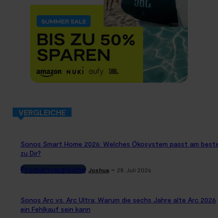
VERGLEICHE
Sonos Smart Home 2026: Welches Ökosystem passt am best
zu Dir?
Produktvergleiche
-
Joshua
28. Juli 2026
Sonos Arc vs. Arc Ultra: Warum die sechs Jahre alte Arc 2026
ein Fehlkauf sein kann