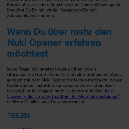
Kombination mit dem Smart Lock an Deiner Wohnungstür
brauchst Du Dir nie wieder Sorgen um Deinen
Schlüsselbund machen.
Wenn Du über mehr den
Nuki Opener erfahren
möchtest
Keine Frage, der smarte Haustüröffner ist ein
interessantes Gerät. Wenn Du Dich also erst einmal etwas
genauer mit dem Nuki Opener befassen möchtest, bevor
Du Dir dessen Installation anschaust. Dann schau doch
einfach hier im Magazin nach. In unserem Artikel
„Nuki
Opener – der smarte Türöffner für Mehrfamilienhäuser“
erfährst Du alles, was Du wissen musst.
TEILEN