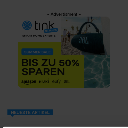
- Advertisment -
NEUESTE ARTIKEL