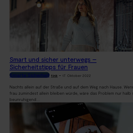
Smart und sicher unterwegs –
Sicherheitstipps für Frauen
Smarte Sicherheit
-
tink
17. Oktober 2022
Nachts allein auf der Straße und auf dem Weg nach Hause. Wen
frau zumindest allein bleiben würde, wäre das Problem nur halb 
beunruhigend....