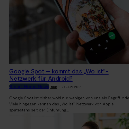
Google Spot – kommt das „Wo ist“-
Netzwerk für Android?
Smart Home News
-
tink
21. Juni 2021
Google Spot ist bisher wohl nur wenigen von uns ein Begriff, ode
Viele hingegen kennen das „Wo ist“-Netzwerk von Apple,
spätestens seit der Einführung...