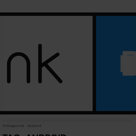
Schlagworte
Android