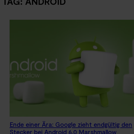
TAG:
ANDROID
Ende einer Ära: Google zieht endgültig den
Stecker bei Android 6.0 Marshmallow