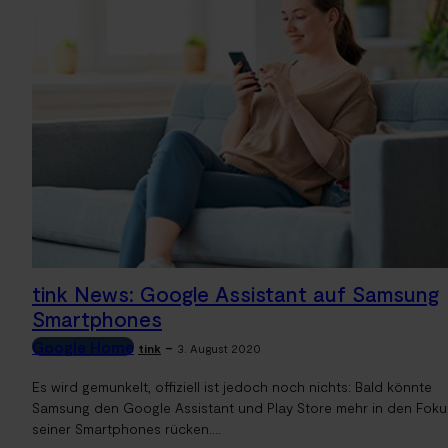
tink News: Google Assistant auf Samsung
Smartphones
Google Home
-
tink
3. August 2020
Es wird gemunkelt, offiziell ist jedoch noch nichts: Bald könnte
Samsung den Google Assistant und Play Store mehr in den Foku
seiner Smartphones rücken....