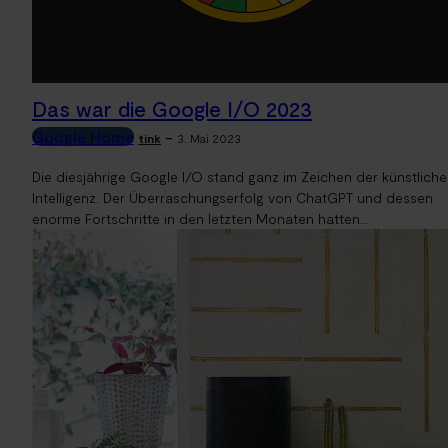
Das war die Google I/O 2023
Google Home
-
tink
3. Mai 2023
Die diesjährige Google I/O stand ganz im Zeichen der künstlich
Intelligenz. Der Überraschungserfolg von ChatGPT und dessen
enorme Fortschritte in den letzten Monaten hatten...