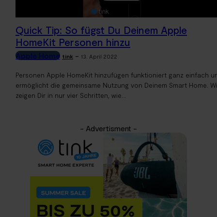
Quick Tip: So fügst Du Deinem Apple
HomeKit Personen hinzu
Apple Home
-
tink
13. April 2022
Personen Apple HomeKit hinzufügen funktioniert ganz einfach u
ermöglicht die gemeinsame Nutzung von Deinem Smart Home. Wi
zeigen Dir in nur vier Schritten, wie...
- Advertisment -