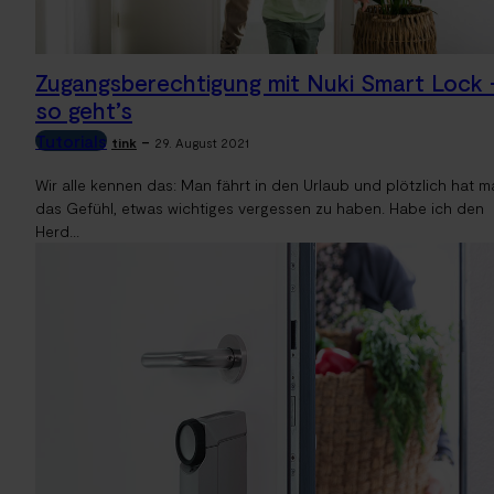
Zugangsberechtigung mit Nuki Smart Lock 
so geht’s
Tutorials
-
tink
29. August 2021
Wir alle kennen das: Man fährt in den Urlaub und plötzlich hat m
das Gefühl, etwas wichtiges vergessen zu haben. Habe ich den
Herd...