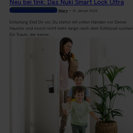
Neu bei tink: Das Nuki Smart Lock Ultra
Produktvorstellungen
-
Marc
31. Januar 2025
Einleitung Stell Dir vor, Du stehst mit vollen Händen vor Deiner
Haustür und musst nicht mehr lange nach dem Schlüssel suchen
Ein Traum, der keiner...