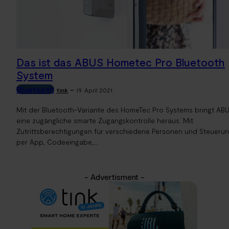
Das ist das ABUS Hometec Pro Bluetooth
System
Bluetooth
-
tink
19. April 2021
Mit der Bluetooth-Variante des HomeTec Pro Systems bringt AB
eine zugängliche smarte Zugangskontrolle heraus. Mit
Zutrittsberechtigungen für verschiedene Personen und Steueru
per App, Codeeingabe,...
- Advertisment -