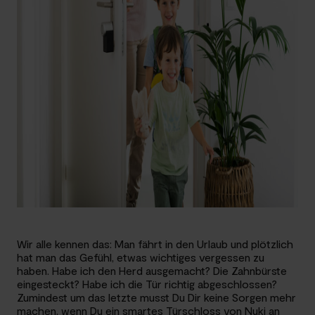
Wir alle kennen das: Man fährt in den Urlaub und plötzlich
hat man das Gefühl, etwas wichtiges vergessen zu
haben. Habe ich den Herd ausgemacht? Die Zahnbürste
eingesteckt? Habe ich die Tür richtig abgeschlossen?
Zumindest um das letzte musst Du Dir keine Sorgen mehr
machen, wenn Du ein smartes Türschloss von Nuki an