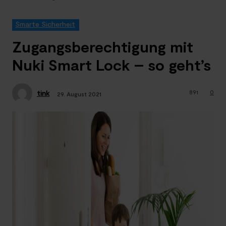
Smarte Sicherheit
Zugangsberechtigung mit
Nuki Smart Lock – so geht’s
891
0
tink
29. August 2021