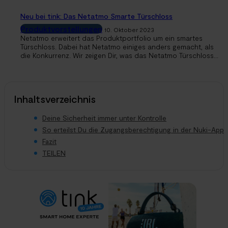
Neu bei tink: Das Netatmo Smarte Türschloss
Produktvorstellungen
10. Oktober 2023
Netatmo erweitert das Produktportfolio um ein smartes
Türschloss. Dabei hat Netatmo einiges anders gemacht, als
die Konkurrenz. Wir zeigen Dir, was das Netatmo Türschloss...
Inhaltsverzeichnis
Deine Sicherheit immer unter Kontrolle
So erteilst Du die Zugangsberechtigung in der Nuki-App
Fazit
TEILEN