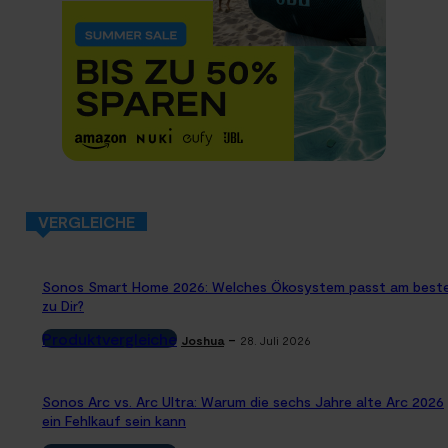
VERGLEICHE
Sonos Smart Home 2026: Welches Ökosystem passt am best
zu Dir?
Produktvergleiche
-
Joshua
28. Juli 2026
Sonos Arc vs. Arc Ultra: Warum die sechs Jahre alte Arc 2026
ein Fehlkauf sein kann