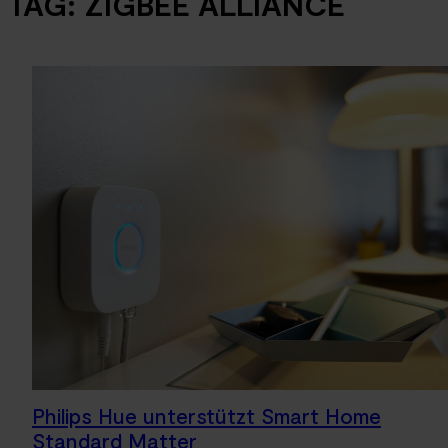
TAG:
ZIGBEE ALLIANCE
Philips Hue unterstützt Smart Home
Standard Matter