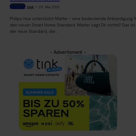
Matter
-
tink
20. Mai 2021
Philips Hue unterstützt Matter - eine bedeutende Ankündigung f
den neuen Smart Home Standard. Matter sagt Dir nichts? Das ist
der neue Standard, der...
- Advertisment -