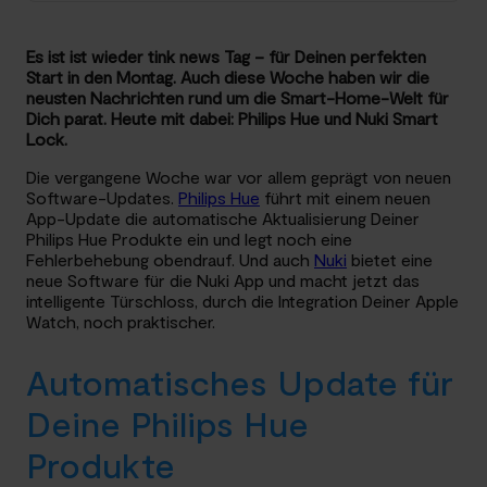
Es ist ist wieder tink news Tag – für Deinen perfekten
Start in den Montag. Auch diese Woche haben wir die
neusten Nachrichten rund um die Smart-Home-Welt für
Dich parat. Heute mit dabei: Philips Hue und Nuki Smart
Lock.
Die vergangene Woche war vor allem geprägt von neuen
Software-Updates.
Philips Hue
führt mit einem neuen
App-Update die automatische Aktualisierung Deiner
Philips Hue Produkte ein und legt noch eine
Fehlerbehebung obendrauf. Und auch
Nuki
bietet eine
neue Software für die Nuki App und macht jetzt das
intelligente Türschloss, durch die Integration Deiner Apple
Watch, noch praktischer.
Automatisches Update für
Deine Philips Hue
Produkte