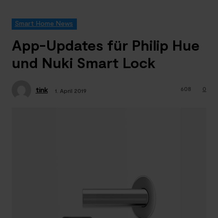
Smart Home News
App-Updates für Philip Hue
und Nuki Smart Lock
608
0
tink
1. April 2019