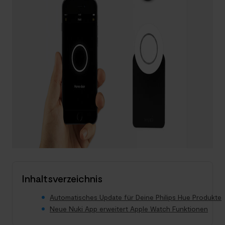
Inhaltsverzeichnis
Automatisches Update für Deine Philips Hue Produkte
Neue Nuki App erweitert Apple Watch Funktionen