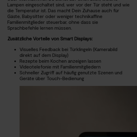
Lampen eingeschaltet sind, wer vor der Tür steht und wie
die Temperatur ist. Das macht Dein Zuhause auch für
Gäste, Babysitter oder weniger technikaffine
Familienmitglieder steuerbar, ohne dass sie
Sprachbefehle lernen müssen.
Zusätzliche Vorteile von Smart Displays:
Visuelles Feedback bei Türklingeln (Kamerabild
direkt auf dem Display)
Rezepte beim Kochen anzeigen lassen
Videotelefonie mit Familienmitgliedern
Schneller Zugriff auf häufig genutzte Szenen und
Geräte über Touch-Bedienung