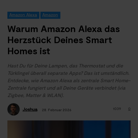
Amazon Alexa
Amazon
Warum Amazon Alexa das
Herzstück Deines Smart
Homes ist
Hast Du für Deine Lampen, das Thermostat und die
Türklingel überall separate Apps? Das ist umständlich.
Entdecke, wie Amazon Alexa als zentrale Smart Home-
Zentrale fungiert und all Deine Geräte verbindet (via
Zigbee, Matter & WLAN).
1039
0
Joshua
28. Februar 2026