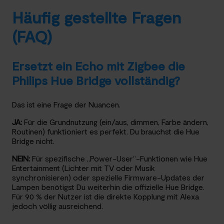
Häufig gestellte Fragen
(FAQ)
Ersetzt ein Echo mit Zigbee die
Philips Hue Bridge vollständig?
Das ist eine Frage der Nuancen.
JA:
Für die Grundnutzung (ein/aus, dimmen, Farbe ändern,
Routinen) funktioniert es perfekt. Du brauchst die Hue
Bridge nicht.
NEIN:
Für spezifische „Power-User“-Funktionen wie Hue
Entertainment (Lichter mit TV oder Musik
synchronisieren) oder spezielle Firmware-Updates der
Lampen benötigst Du weiterhin die offizielle Hue Bridge.
Für 90 % der Nutzer ist die direkte Kopplung mit Alexa
jedoch völlig ausreichend.