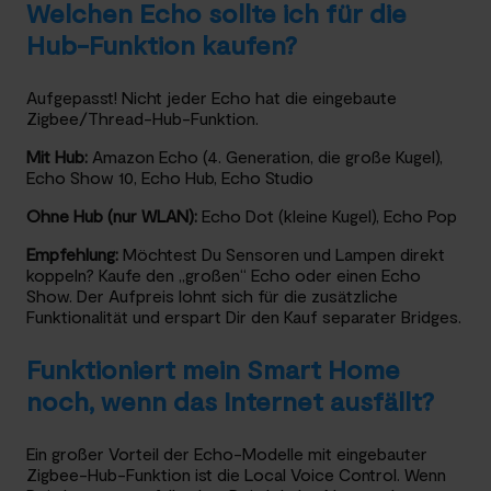
Welchen Echo sollte ich für die
Hub-Funktion kaufen?
Aufgepasst! Nicht jeder Echo hat die eingebaute
Zigbee/Thread-Hub-Funktion.
Mit Hub:
Amazon Echo (4. Generation, die große Kugel),
Echo Show 10, Echo Hub, Echo Studio
Ohne Hub (nur WLAN):
Echo Dot (kleine Kugel), Echo Pop
Empfehlung:
Möchtest Du Sensoren und Lampen direkt
koppeln? Kaufe den „großen“ Echo oder einen Echo
Show. Der Aufpreis lohnt sich für die zusätzliche
Funktionalität und erspart Dir den Kauf separater Bridges.
Funktioniert mein Smart Home
noch, wenn das Internet ausfällt?
Ein großer Vorteil der Echo-Modelle mit eingebauter
Zigbee-Hub-Funktion ist die Local Voice Control. Wenn