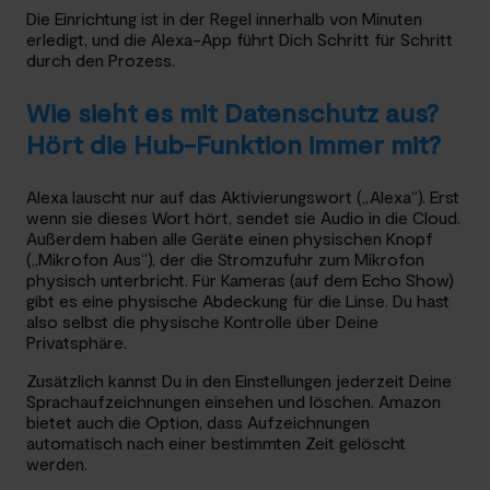
Die Einrichtung ist in der Regel innerhalb von Minuten
erledigt, und die Alexa-App führt Dich Schritt für Schritt
durch den Prozess.
Wie sieht es mit Datenschutz aus?
Hört die Hub-Funktion immer mit?
Alexa lauscht nur auf das Aktivierungswort („Alexa“). Erst
wenn sie dieses Wort hört, sendet sie Audio in die Cloud.
Außerdem haben alle Geräte einen physischen Knopf
(„Mikrofon Aus“), der die Stromzufuhr zum Mikrofon
physisch unterbricht. Für Kameras (auf dem Echo Show)
gibt es eine physische Abdeckung für die Linse. Du hast
also selbst die physische Kontrolle über Deine
Privatsphäre.
Zusätzlich kannst Du in den Einstellungen jederzeit Deine
Sprachaufzeichnungen einsehen und löschen. Amazon
bietet auch die Option, dass Aufzeichnungen
automatisch nach einer bestimmten Zeit gelöscht
werden.