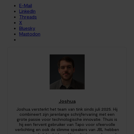
E-Mail
LinkedIn
Threads
X
Bluesky
Mastodon
Joshua
Joshua versterkt het team van tink sinds juli 2025. Hij
combineert zijn jarenlange schrijfervaring met een
grote passie voor technologische innovatie. Thuis is
hij een fervent gebruiker van Tapo voor sfeervolle
verlichting en ook de slimme speakers van JBL hebben