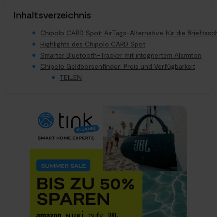
Inhaltsverzeichnis
Chipolo CARD Spot: AirTags-Alternative für die Brieftasc
Highlights des Chipolo CARD Spot
Smarter Bluetooth-Tracker mit integriertem Alarmton
Chipolo Geldbörsenfinder: Preis und Verfügbarkeit
TEILEN