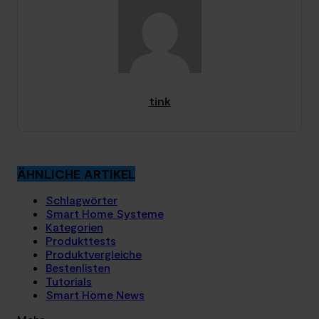
tink
ÄHNLICHE ARTIKEL
Schlagwörter
Smart Home Systeme
Kategorien
Produkttests
Produktvergleiche
Bestenlisten
Tutorials
Smart Home News