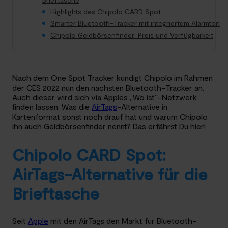
Highlights des Chipolo CARD Spot
Smarter Bluetooth-Tracker mit integriertem Alarmton
Chipolo Geldbörsenfinder: Preis und Verfügbarkeit
Nach dem One Spot Tracker kündigt Chipolo im Rahmen
der CES 2022 nun den nächsten Bluetooth-Tracker an.
Auch dieser wird sich via Apples „Wo ist“-Netzwerk
finden lassen. Was die
AirTags
-Alternative in
Kartenformat sonst noch drauf hat und warum Chipolo
ihn auch Geldbörsenfinder nennt? Das erfährst Du hier!
Chipolo CARD Spot:
AirTags-Alternative für die
Brieftasche
Seit
Apple
mit den AirTags den Markt für Bluetooth-