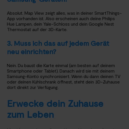
Absolut. Map View zeigt alles, was in deiner SmartThings-
App vorhanden ist. Also erscheinen auch deine Philips
Hue Lampen, dein Yale-Schloss und dein Google Nest
Thermostat auf der 3D-Karte.
3. Muss ich das auf jedem Gerät
neu einrichten?
Nein. Du baust die Karte einmal (am besten auf deinem
Smartphone oder Tablet). Danach wird sie mit deinem
Samsung-Konto synchronisiert. Wenn du dann deinen TV
oder deinen Kühlschrank öffnest, steht dein 3D-Zuhause
dort direkt zur Verfügung.
Erwecke dein Zuhause
zum Leben