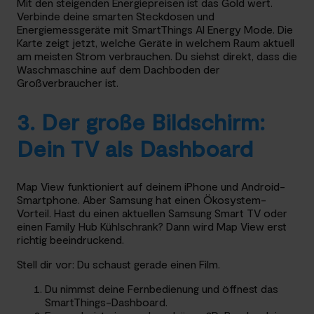
Mit den steigenden Energiepreisen ist das Gold wert.
Verbinde deine smarten Steckdosen und
Energiemessgeräte mit SmartThings AI Energy Mode. Die
Karte zeigt jetzt, welche Geräte in welchem Raum aktuell
am meisten Strom verbrauchen. Du siehst direkt, dass die
Waschmaschine auf dem Dachboden der
Großverbraucher ist.
3. Der große Bildschirm:
Dein TV als Dashboard
Map View funktioniert auf deinem iPhone und Android-
Smartphone. Aber Samsung hat einen Ökosystem-
Vorteil. Hast du einen aktuellen Samsung Smart TV oder
einen Family Hub Kühlschrank? Dann wird Map View erst
richtig beeindruckend.
Stell dir vor: Du schaust gerade einen Film.
Du nimmst deine Fernbedienung und öffnest das
SmartThings-Dashboard.