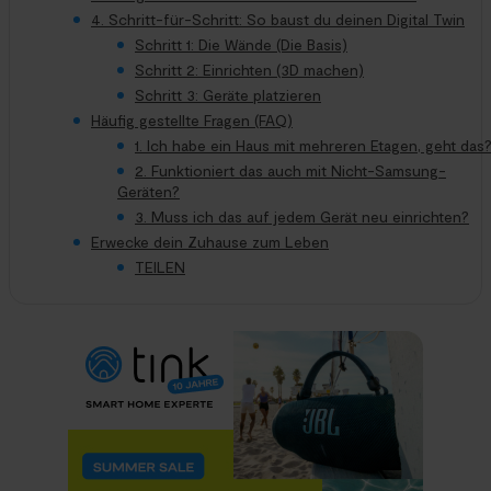
4. Schritt-für-Schritt: So baust du deinen Digital Twin
Schritt 1: Die Wände (Die Basis)
Schritt 2: Einrichten (3D machen)
Schritt 3: Geräte platzieren
Häufig gestellte Fragen (FAQ)
1. Ich habe ein Haus mit mehreren Etagen, geht das
2. Funktioniert das auch mit Nicht-Samsung-
Geräten?
3. Muss ich das auf jedem Gerät neu einrichten?
Erwecke dein Zuhause zum Leben
TEILEN