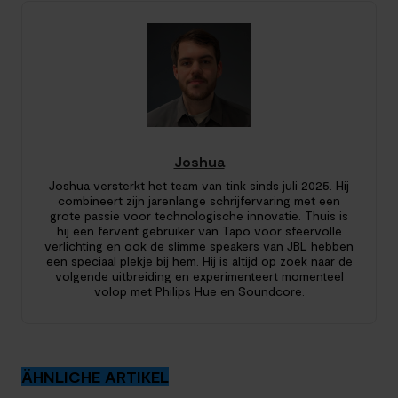
Joshua
Joshua versterkt het team van tink sinds juli 2025. Hij
combineert zijn jarenlange schrijfervaring met een
grote passie voor technologische innovatie. Thuis is
hij een fervent gebruiker van Tapo voor sfeervolle
verlichting en ook de slimme speakers van JBL hebben
een speciaal plekje bij hem. Hij is altijd op zoek naar de
volgende uitbreiding en experimenteert momenteel
volop met Philips Hue en Soundcore.
ÄHNLICHE ARTIKEL