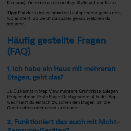
Kameras). Ziehe sie an die richtige Stelle auf der Karte.
Tipp:
Platziere deinen smarten Lautsprecher genau dort,
wo er steht. So weißt du später genau, welchen du
steuerst.
Häufig gestellte Fragen
(FAQ)
1. Ich habe ein Haus mit mehreren
Etagen, geht das?
Ja! Du kannst in Map View mehrere Grundrisse anlegen
(Erdgeschoss, Erste Etage, Dachgeschoss). In der App
wechselst du einfach zwischen den Etagen, um die
Geräte oben oder unten zu steuern.
2. Funktioniert das auch mit Nicht-
Samsung-Geräten?