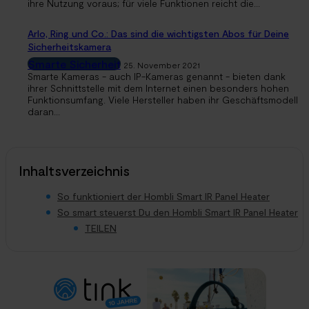
ihre Nutzung voraus; für viele Funktionen reicht die...
Arlo, Ring und Co.: Das sind die wichtigsten Abos für Deine
Sicherheitskamera
Smarte Sicherheit
25. November 2021
Smarte Kameras - auch IP-Kameras genannt - bieten dank
ihrer Schnittstelle mit dem Internet einen besonders hohen
Funktionsumfang. Viele Hersteller haben ihr Geschäftsmodell
daran...
Inhaltsverzeichnis
So funktioniert der Hombli Smart IR Panel Heater
So smart steuerst Du den Hombli Smart IR Panel Heater
TEILEN