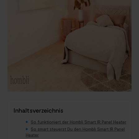
Inhaltsverzeichnis
So funktioniert der Hombli Smart IR Panel Heater
So smart steuerst Du den Hombli Smart IR Panel
Heater