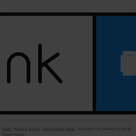
Start
News & Trends
Smart Home News
tink stellt vor: Hombli Smart IR
Panel Heater