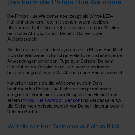
Das kann die Philips Hue Welcome
Die Philips Hue Welcome überzeugt als White LED-
Flutlicht unserem Test mit seinem warm-weißen
dimmbaren Licht. So sorgt die smarte Lampe für eine
herzliche Atmosphäre in Deinem Garten oder
Außenbereich.
Als Teil des smarten Lichtsystems von Philips Hue lässt
sich die Welcome natürlich in viele tolle und intelligente
Anwendungen einbinden. Füge zum Beispiel Deinem
Flutlicht einen Zeitplan hinzu und werde so immer
herzlich begrüßt, wenn Du Abends nach Hause kommst.
Natürlich lässt sich die Welcome auch in Dein
bestehendes Philips Hue Lichtsystem problemlos
integrieren. Kombiniere zum Beispiel Dein Flutlicht mit
einem
Philips Hue Outdoor Sensor
und verbessere so
die Sicherheit beispielsweise vor Deiner Haustür oder in
Deinem Garten.
Vorteile der Hue Welcome auf einen Blick