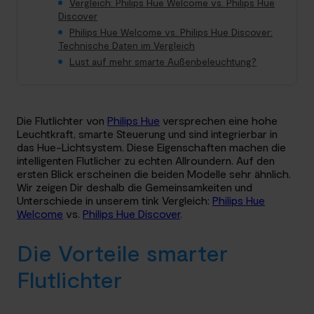
Vergleich: Philips Hue Welcome vs. Philips Hue
Discover
Philips Hue Welcome vs. Philips Hue Discover:
Technische Daten im Vergleich
Lust auf mehr smarte Außenbeleuchtung?
Die Flutlichter von
Philips Hue
versprechen eine hohe
Leuchtkraft, smarte Steuerung und sind integrierbar in
das Hue-Lichtsystem. Diese Eigenschaften machen die
intelligenten Flutlicher zu echten Allroundern. Auf den
ersten Blick erscheinen die beiden Modelle sehr ähnlich.
Wir zeigen Dir deshalb die Gemeinsamkeiten und
Unterschiede in unserem tink Vergleich:
Philips Hue
Welcome
vs.
Philips Hue Discover
.
Die Vorteile smarter
Flutlichter