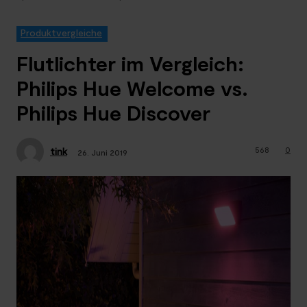
Produktvergleiche
Flutlichter im Vergleich:
Philips Hue Welcome vs.
Philips Hue Discover
568
0
tink
26. Juni 2019