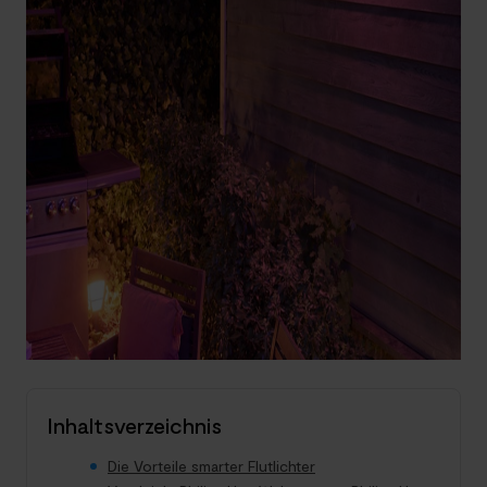
Inhaltsverzeichnis
Die Vorteile smarter Flutlichter