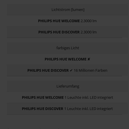
Lichtstrom [lumen]
2.3000 lm
2.3000 lm
farbiges Licht
✘
✔ 16 Millionen Farben
Lieferumfang
1 Leuchte inkl. LED integriert
1 Leuchte inkl. LED integriert