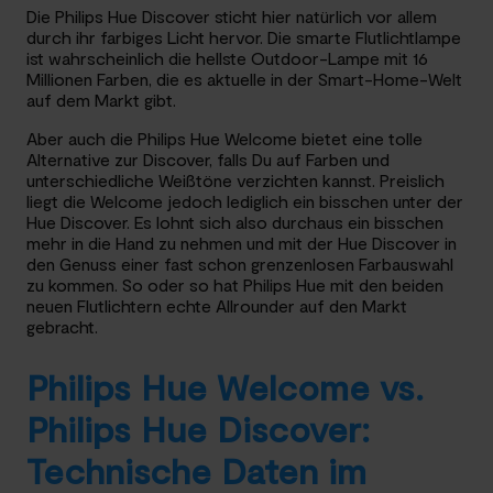
Die Philips Hue Discover sticht hier natürlich vor allem
durch ihr farbiges Licht hervor. Die smarte Flutlichtlampe
ist wahrscheinlich die hellste Outdoor-Lampe mit 16
Millionen Farben, die es aktuelle in der Smart-Home-Welt
auf dem Markt gibt.
Aber auch die Philips Hue Welcome bietet eine tolle
Alternative zur Discover, falls Du auf Farben und
unterschiedliche Weißtöne verzichten kannst. Preislich
liegt die Welcome jedoch lediglich ein bisschen unter der
Hue Discover. Es lohnt sich also durchaus ein bisschen
mehr in die Hand zu nehmen und mit der Hue Discover in
den Genuss einer fast schon grenzenlosen Farbauswahl
zu kommen. So oder so hat Philips Hue mit den beiden
neuen Flutlichtern echte Allrounder auf den Markt
gebracht.
Philips Hue Welcome vs.
Philips Hue Discover:
Technische Daten im