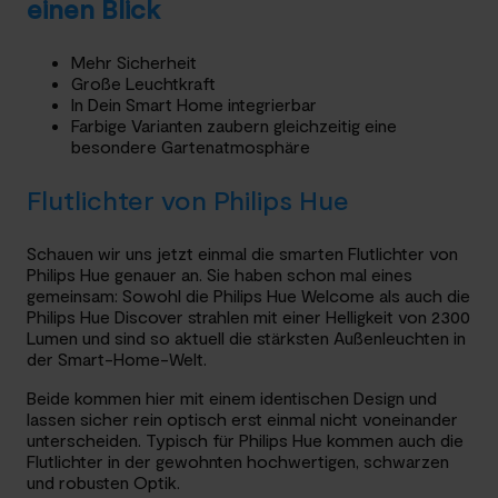
einen Blick
Mehr Sicherheit
Große Leuchtkraft
In Dein Smart Home integrierbar
Farbige Varianten zaubern gleichzeitig eine
besondere Gartenatmosphäre
Flutlichter von Philips Hue
Schauen wir uns jetzt einmal die smarten Flutlichter von
Philips Hue genauer an. Sie haben schon mal eines
gemeinsam: Sowohl die Philips Hue Welcome als auch die
Philips Hue Discover strahlen mit einer Helligkeit von 2300
Lumen und sind so aktuell die stärksten Außenleuchten in
der Smart-Home-Welt.
Beide kommen hier mit einem identischen Design und
lassen sicher rein optisch erst einmal nicht voneinander
unterscheiden. Typisch für Philips Hue kommen auch die
Flutlichter in der gewohnten hochwertigen, schwarzen
und robusten Optik.