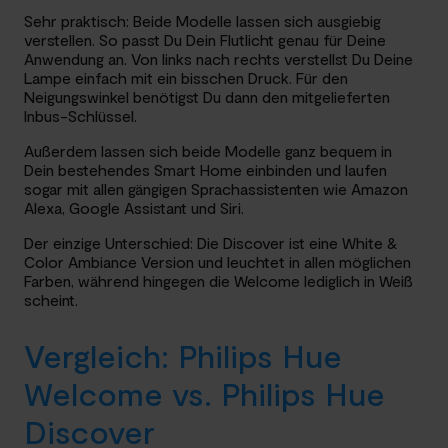
Sehr praktisch: Beide Modelle lassen sich ausgiebig
verstellen. So passt Du Dein Flutlicht genau für Deine
Anwendung an. Von links nach rechts verstellst Du Deine
Lampe einfach mit ein bisschen Druck. Für den
Neigungswinkel benötigst Du dann den mitgelieferten
Inbus-Schlüssel.
Außerdem lassen sich beide Modelle ganz bequem in
Dein bestehendes Smart Home einbinden und laufen
sogar mit allen gängigen Sprachassistenten wie Amazon
Alexa, Google Assistant und Siri.
Der einzige Unterschied: Die Discover ist eine White &
Color Ambiance Version und leuchtet in allen möglichen
Farben, während hingegen die Welcome lediglich in Weiß
scheint.
Vergleich: Philips Hue
Welcome vs. Philips Hue
Discover