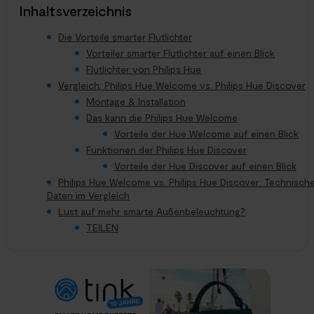
Inhaltsverzeichnis
Die Vorteile smarter Flutlichter
Vorteiler smarter Flutlichter auf einen Blick
Flutlichter von Philips Hue
Vergleich: Philips Hue Welcome vs. Philips Hue Discover
Montage & Installation
Das kann die Philips Hue Welcome
Vorteile der Hue Welcome auf einen Blick
Funktionen der Philips Hue Discover
Vorteile der Hue Discover auf einen Blick
Philips Hue Welcome vs. Philips Hue Discover: Technisch
Daten im Vergleich
Lust auf mehr smarte Außenbeleuchtung?
TEILEN