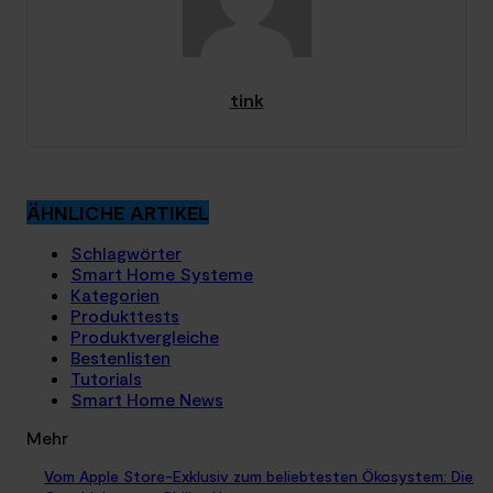
tink
ÄHNLICHE ARTIKEL
Schlagwörter
Smart Home Systeme
Kategorien
Produkttests
Produktvergleiche
Bestenlisten
Tutorials
Smart Home News
Mehr
Vom Apple Store-Exklusiv zum beliebtesten Ökosystem: Die