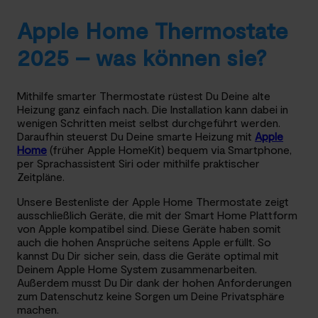
Apple Home Thermostate
2025 – was können sie?
Mithilfe smarter Thermostate rüstest Du Deine alte
Heizung ganz einfach nach. Die Installation kann dabei in
wenigen Schritten meist selbst durchgeführt werden.
Daraufhin steuerst Du Deine smarte Heizung mit
Apple
Home
(früher Apple HomeKit) bequem via Smartphone,
per Sprachassistent Siri oder mithilfe praktischer
Zeitpläne.
Unsere Bestenliste der Apple Home Thermostate zeigt
ausschließlich Geräte, die mit der Smart Home Plattform
von Apple kompatibel sind. Diese Geräte haben somit
auch die hohen Ansprüche seitens Apple erfüllt. So
kannst Du Dir sicher sein, dass die Geräte optimal mit
Deinem Apple Home System zusammenarbeiten.
Außerdem musst Du Dir dank der hohen Anforderungen
zum Datenschutz keine Sorgen um Deine Privatsphäre
machen.