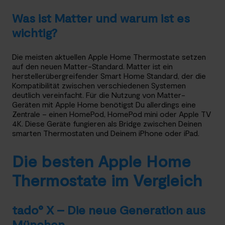
Was ist Matter und warum ist es
wichtig?
Die meisten aktuellen Apple Home Thermostate setzen
auf den neuen Matter-Standard. Matter ist ein
herstellerübergreifender Smart Home Standard, der die
Kompatibilität zwischen verschiedenen Systemen
deutlich vereinfacht. Für die Nutzung von Matter-
Geräten mit Apple Home benötigst Du allerdings eine
Zentrale – einen HomePod, HomePod mini oder Apple TV
4K. Diese Geräte fungieren als Bridge zwischen Deinen
smarten Thermostaten und Deinem iPhone oder iPad.
Die besten Apple Home
Thermostate im Vergleich
tado° X – Die neue Generation aus
München