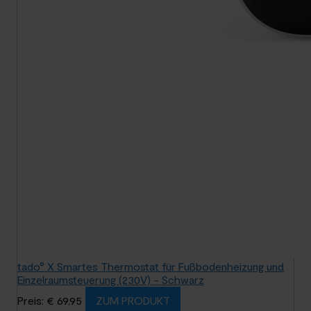
tado° X Smartes Thermostat für Fußbodenheizung und
Einzelraumsteuerung (230V) - Schwarz
Preis: € 69,95
ZUM PRODUKT