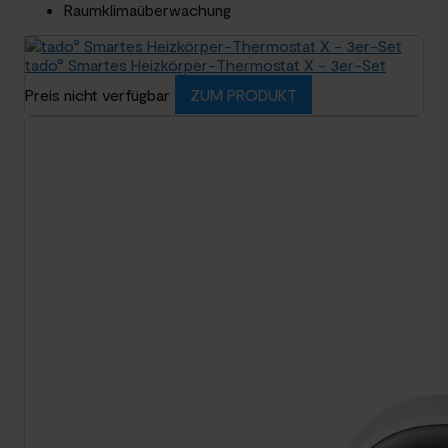
Raumklimaüberwachung
tado° Smartes Heizkörper-Thermostat X - 3er-Set
Preis nicht verfügbar
ZUM PRODUKT