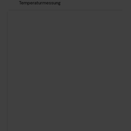
Temperaturmessung