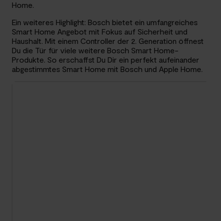
Home.
Ein weiteres Highlight: Bosch bietet ein umfangreiches
Smart Home Angebot mit Fokus auf Sicherheit und
Haushalt. Mit einem Controller der 2. Generation öffnest
Du die Tür für viele weitere Bosch Smart Home-
Produkte. So erschaffst Du Dir ein perfekt aufeinander
abgestimmtes Smart Home mit Bosch und Apple Home.