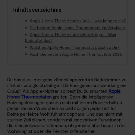
Inhaltsverzeichnis
Apple Home Thermostate 2025 – was können sie?
Die besten Apple Home Thermostate im Vergleich
Apple Home Thermostate ohne Bridge – Was
bedeutet das?
Welches Apple Home Thermostat passt zu Dir?
Fazit: Die besten Apple Home Thermostate 2025
Du hasst es, morgens zähneklappernd im Badezimmer zu
stehen, und gleichzeitig ist Dir Energieverschwendung ein
Graus? Als Apple-Nutzer solltest Du zu smarten
Apple
Home Thermostaten
greifen. Denn die intelligenten
Heizungslösungen passen sich mit ihrem Heizverhalten
genau Deinen Wünschen an und sorgen jederzeit für
Deine perfekte Wohlfühlatmosphäre. Und das nicht mit
starren Zeitplänen, sondern mit innovativen Funktionen,
die beispielsweise erkennen, ob jemand überhaupt in der
Wohnung ist oder die Fenster offenstehen.