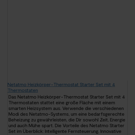
Netatmo Heizkörper-Thermostat Starter Set mit 4
Thermostaten
Das Netatmo Heizkörper-Thermostat Starter Set mit 4
Thermostaten stattet eine große Fläche mit einem
smarten Heizsystem aus. Verwende die verschiedenen
Modi des Netatmo-Systems, um eine bedarfsgerechte
Beheizung zu gewährleisten, die Dir sowohl Zeit, Energie
und auch Mühe spart. Die Vorteile des Netatmo Starter
Set im Überblick: Intelligente Fernsteuerung, Innovative