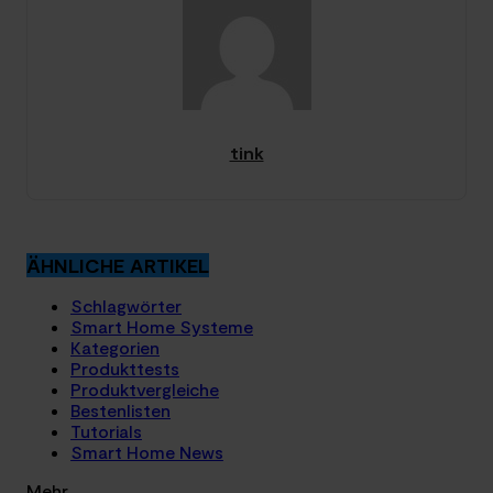
tink
ÄHNLICHE ARTIKEL
Schlagwörter
Smart Home Systeme
Kategorien
Produkttests
Produktvergleiche
Bestenlisten
Tutorials
Smart Home News
Mehr