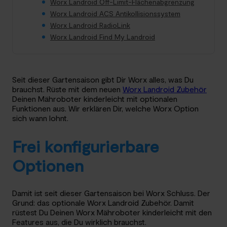
Worx Landroid Off-Limit-Flächenabgrenzung
Worx Landroid ACS Antikollisionssystem
Worx Landroid RadioLink
Worx Landroid Find My Landroid
Seit dieser Gartensaison gibt Dir Worx alles, was Du
brauchst. Rüste mit dem neuen
Worx Landroid Zubehör
Deinen Mähroboter kinderleicht mit optionalen
Funktionen aus. Wir erklären Dir, welche Worx Option
sich wann lohnt.
Frei konfigurierbare
Optionen
Damit ist seit dieser Gartensaison bei Worx Schluss. Der
Grund: das optionale Worx Landroid Zubehör. Damit
rüstest Du Deinen Worx Mähroboter kinderleicht mit den
Features aus, die Du wirklich brauchst.