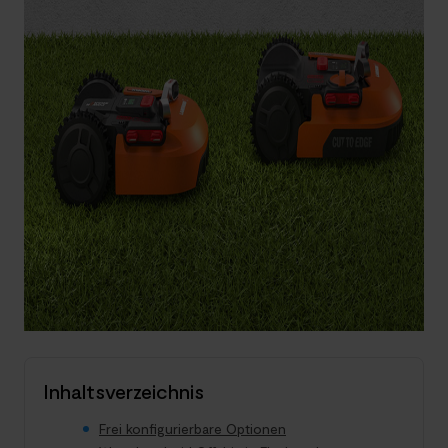
Inhaltsverzeichnis
Frei konfigurierbare Optionen