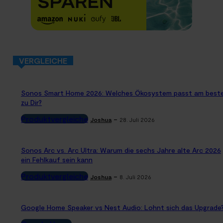
VERGLEICHE
Sonos Smart Home 2026: Welches Ökosystem passt am best
zu Dir?
Produktvergleiche
-
Joshua
28. Juli 2026
Sonos Arc vs. Arc Ultra: Warum die sechs Jahre alte Arc 2026
ein Fehlkauf sein kann
Produktvergleiche
-
Joshua
8. Juli 2026
Google Home Speaker vs Nest Audio: Lohnt sich das Upgrade