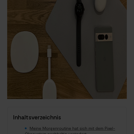
Inhaltsverzeichnis
Meine Morgenroutine hat sich mit dem Pixel-
Ökosystem nachhaltig verändert