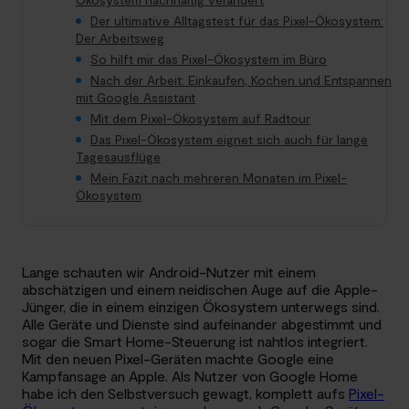
Der ultimative Alltagstest für das Pixel-Ökosystem:
Der Arbeitsweg
So hilft mir das Pixel-Ökosystem im Büro
Nach der Arbeit: Einkaufen, Kochen und Entspannen
mit Google Assistant
Mit dem Pixel-Ökosystem auf Radtour
Das Pixel-Ökosystem eignet sich auch für lange
Tagesausflüge
Mein Fazit nach mehreren Monaten im Pixel-
Ökosystem
Lange schauten wir Android-Nutzer mit einem
abschätzigen und einem neidischen Auge auf die Apple-
Jünger, die in einem einzigen Ökosystem unterwegs sind.
Alle Geräte und Dienste sind aufeinander abgestimmt und
sogar die Smart Home-Steuerung ist nahtlos integriert.
Mit den neuen Pixel-Geräten machte Google eine
Kampfansage an Apple. Als Nutzer von Google Home
habe ich den Selbstversuch gewagt, komplett aufs
Pixel-