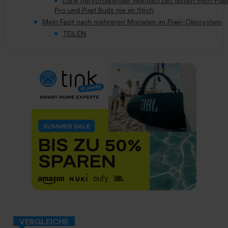
Dank hervorragender Akkulaufzeit lassen mich Pixel
Pro und Pixel Buds nie im Stich
Mein Fazit nach mehreren Monaten im Pixel-Ökosystem
TEILEN
VERGLEICHE