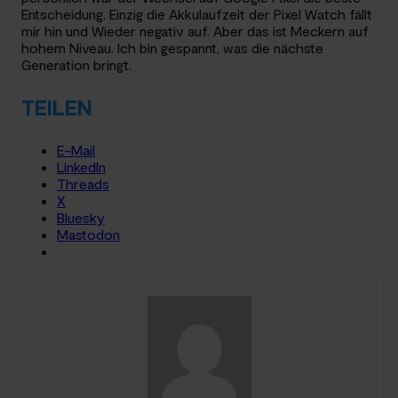
Entscheidung. Einzig die Akkulaufzeit der Pixel Watch fällt
mir hin und Wieder negativ auf. Aber das ist Meckern auf
hohem Niveau. Ich bin gespannt, was die nächste
Generation bringt.
TEILEN
E-Mail
LinkedIn
Threads
X
Bluesky
Mastodon