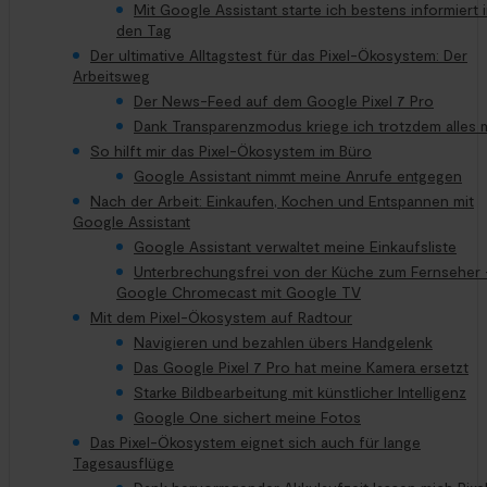
Mit Google Assistant starte ich bestens informiert 
den Tag
Der ultimative Alltagstest für das Pixel-Ökosystem: Der
Arbeitsweg
Der News-Feed auf dem Google Pixel 7 Pro
Dank Transparenzmodus kriege ich trotzdem alles m
So hilft mir das Pixel-Ökosystem im Büro
Google Assistant nimmt meine Anrufe entgegen
Nach der Arbeit: Einkaufen, Kochen und Entspannen mit
Google Assistant
Google Assistant verwaltet meine Einkaufsliste
Unterbrechungsfrei von der Küche zum Fernseher 
Google Chromecast mit Google TV
Mit dem Pixel-Ökosystem auf Radtour
Navigieren und bezahlen übers Handgelenk
Das Google Pixel 7 Pro hat meine Kamera ersetzt
Starke Bildbearbeitung mit künstlicher Intelligenz
Google One sichert meine Fotos
Das Pixel-Ökosystem eignet sich auch für lange
Tagesausflüge