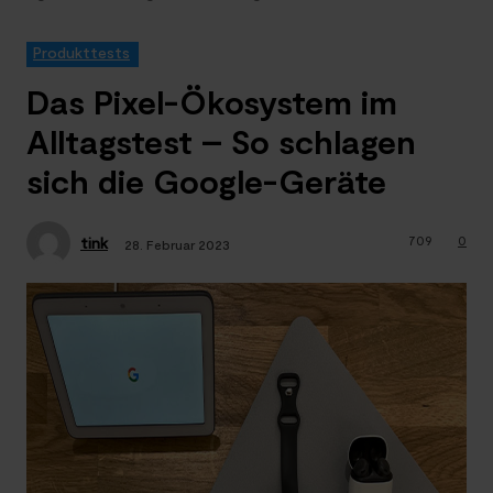
Produkttests
Das Pixel-Ökosystem im
Alltagstest – So schlagen
sich die Google-Geräte
709
0
tink
28. Februar 2023