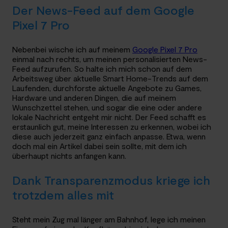
Der News-Feed auf dem Google
Pixel 7 Pro
Nebenbei wische ich auf meinem
Google Pixel 7 Pro
einmal nach rechts, um meinen personalisierten News-
Feed aufzurufen. So halte ich mich schon auf dem
Arbeitsweg über aktuelle Smart Home-Trends auf dem
Laufenden, durchforste aktuelle Angebote zu Games,
Hardware und anderen Dingen, die auf meinem
Wunschzettel stehen, und sogar die eine oder andere
lokale Nachricht entgeht mir nicht. Der Feed schafft es
erstaunlich gut, meine Interessen zu erkennen, wobei ich
diese auch jederzeit ganz einfach anpasse. Etwa, wenn
doch mal ein Artikel dabei sein sollte, mit dem ich
überhaupt nichts anfangen kann.
Dank Transparenzmodus kriege ich
trotzdem alles mit
Steht mein Zug mal länger am Bahnhof, lege ich meinen