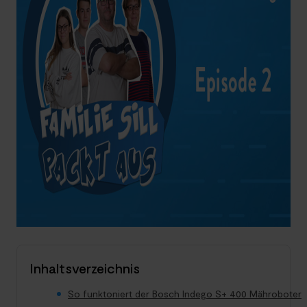
Inhaltsverzeichnis
So funktoniert der Bosch Indego S+ 400 Mähroboter