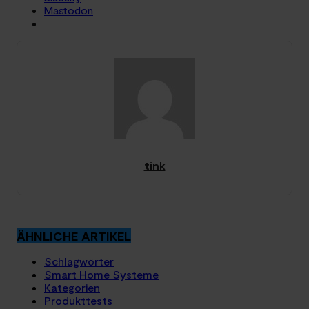
Mastodon
tink
ÄHNLICHE ARTIKEL
Schlagwörter
Smart Home Systeme
Kategorien
Produkttests