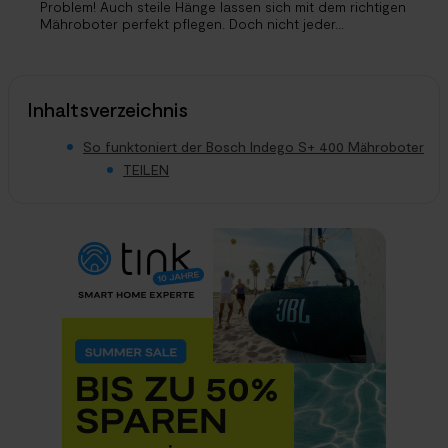
Problem! Auch steile Hänge lassen sich mit dem richtigen
Mähroboter perfekt pflegen. Doch nicht jeder...
Inhaltsverzeichnis
So funktoniert der Bosch Indego S+ 400 Mähroboter
TEILEN