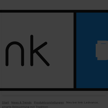
Start
News & Trends
Produktvorstellungen
Neu bei tink: Ledvance,
smarte Beleuchtung mit Tradition