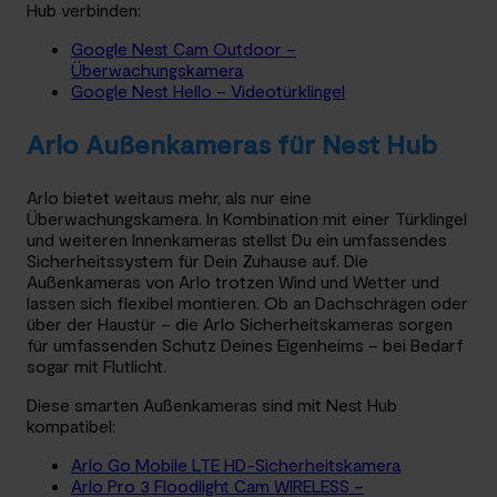
Hub verbinden:
Google Nest Cam Outdoor –
Überwachungskamera
Google Nest Hello – Videotürklingel
Arlo Außenkameras für Nest Hub
Arlo bietet weitaus mehr, als nur eine
Überwachungskamera. In Kombination mit einer Türklingel
und weiteren Innenkameras stellst Du ein umfassendes
Sicherheitssystem für Dein Zuhause auf. Die
Außenkameras von Arlo trotzen Wind und Wetter und
lassen sich flexibel montieren. Ob an Dachschrägen oder
über der Haustür – die Arlo Sicherheitskameras sorgen
für umfassenden Schutz Deines Eigenheims – bei Bedarf
sogar mit Flutlicht.
Diese smarten Außenkameras sind mit Nest Hub
kompatibel:
Arlo Go Mobile LTE HD-Sicherheitskamera
Arlo Pro 3 Floodlight Cam WIRELESS –