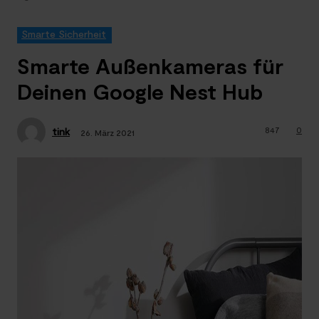
Smarte Sicherheit
Smarte Außenkameras für
Deinen Google Nest Hub
847
0
tink
26. März 2021