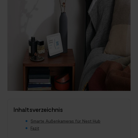
Inhaltsverzeichnis
Smarte Außenkameras für Nest Hub
Fazit