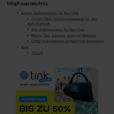
Inhaltsverzeichnis
Smarte Außenkameras für Nest Hub
Google Nest Sicherheitskameras für den
Außenbereich
Arlo Außenkameras für Nest Hub
Mache Dein Zuhause smart mit Netatmo
EZVIZ Außenkamera mit Nest Hub kompatibel
Fazit
TEILEN