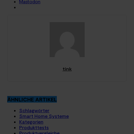
Mastodon
tink
ÄHNLICHE ARTIKEL
Schlagwörter
Smart Home Systeme
Kategorien
Produkttests
Produktvergleiche