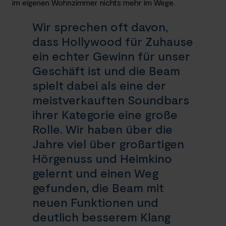
im eigenen Wohnzimmer nichts mehr im Wege.
Wir sprechen oft davon,
dass Hollywood für Zuhause
ein echter Gewinn für unser
Geschäft ist und die Beam
spielt dabei als eine der
meistverkauften Soundbars
ihrer Kategorie eine große
Rolle. Wir haben über die
Jahre viel über großartigen
Hörgenuss und Heimkino
gelernt und einen Weg
gefunden, die Beam mit
neuen Funktionen und
deutlich besserem Klang