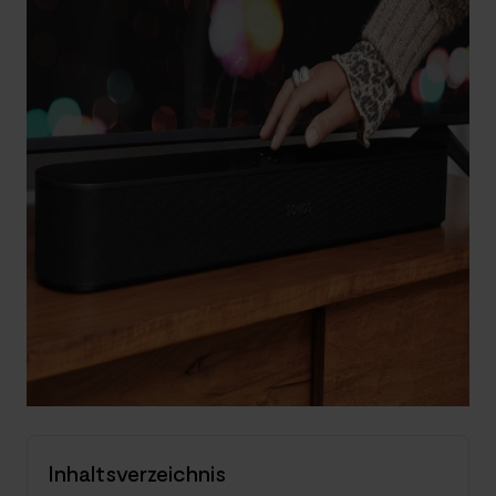
Inhaltsverzeichnis