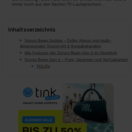
immer noch aus den flachen TV-Lautsprechern...
Inhaltsverzeichnis
Sonos Beam Update – Dolby Atmos und multi-
dimensionaler Sound mit 5 Ausgabekanälen
Alle Features der Sonos Beam Gen 2 im Überblick
Sonos Beam Gen 2 – Preis, Varianten und Verfügbarkeit
TEILEN