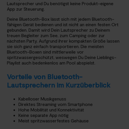
Lautsprecher und Du benötigst keine Produkt-eigene
App zur Steuerung.
Deine Bluetooth-Box lässt sich mit jedem Bluetooth-
fähigen Gerät bedienen und ist nicht an einen festen Ort
gebunden. Damit wird Dein Lautsprecher zu Deinem
treuen Begleiter zum See, zum Camping oder zur
nächsten Party. Aufgrund ihrer kompakten Größe lassen
sie sich ganz einfach transportieren. Die meisten
Bluetooth-Boxen sind mittlerweile vor
spritzwassergeschützt, weswegen Du Deine Lieblings-
Playlist auch bedenkenlos am Pool abspielst.
Vorteile von Bluetooth-
Lautsprechern im Kurzüberblick
Kabelloser Musikgenuss
Direktes Streaming vom Smartphone
Hohe Mobilität und Konnektivität
Keine separate App nötig
Meist spritzwasserfestes Gehäuse