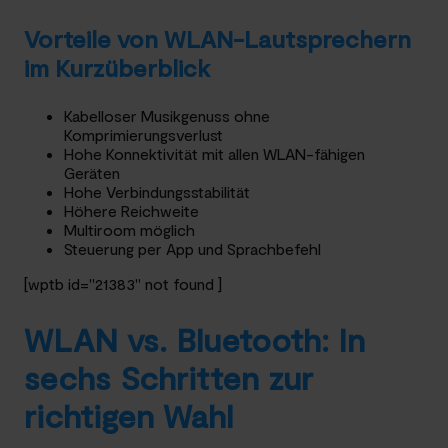
Vorteile von WLAN-Lautsprechern
im Kurzüberblick
Kabelloser Musikgenuss ohne
Komprimierungsverlust
Hohe Konnektivität mit allen WLAN-fähigen
Geräten
Hohe Verbindungsstabilität
Höhere Reichweite
Multiroom möglich
Steuerung per App und Sprachbefehl
[wptb id="21383" not found ]
WLAN vs. Bluetooth: In
sechs Schritten zur
richtigen Wahl