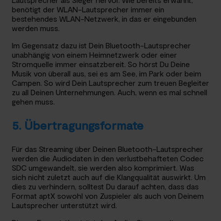
benötigt der WLAN-Lautsprecher immer ein
bestehendes WLAN-Netzwerk, in das er eingebunden
werden muss.
Im Gegensatz dazu ist Dein Bluetooth-Lautsprecher
unabhängig von einem Heimnetzwerk oder einer
Stromquelle immer einsatzbereit. So hörst Du Deine
Musik von überall aus, sei es am See, im Park oder beim
Campen. So wird Dein Lautsprecher zum treuen Begleiter
zu all Deinen Unternehmungen. Auch, wenn es mal schnell
gehen muss.
5. Übertragungsformate
Für das Streaming über Deinen Bluetooth-Lautsprecher
werden die Audiodaten in den verlustbehafteten Codec
SDC umgewandelt, sie werden also komprimiert. Was
sich nicht zuletzt auch auf die Klangqualität auswirkt. Um
dies zu verhindern, solltest Du darauf achten, dass das
Format aptX sowohl von Zuspieler als auch von Deinem
Lautsprecher unterstützt wird.