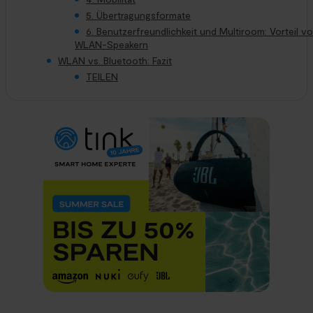
5. Übertragungsformate
6. Benutzerfreundlichkeit und Multiroom: Vorteil v
WLAN-Speakern
WLAN vs. Bluetooth: Fazit
TEILEN