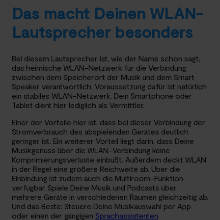
Das macht Deinen WLAN-
Lautsprecher besonders
Bei diesem Lautsprecher ist, wie der Name schon sagt,
das heimische WLAN-Netzwerk für die Verbindung
zwischen dem Speicherort der Musik und dem Smart
Speaker verantwortlich. Voraussetzung dafür ist natürlich
ein stabiles WLAN-Netzwerk. Dein Smartphone oder
Tablet dient hier lediglich als Vermittler.
Einer der Vorteile hier ist, dass bei dieser Verbindung der
Stromverbrauch des abspielenden Gerätes deutlich
geringer ist. Ein weiterer Vorteil liegt darin, dass Deine
Musikgenuss über die WLAN-Verbindung keine
Komprimierungsverluste einbüßt. Außerdem deckt WLAN
in der Regel eine größere Reichweite ab. Über die
Einbindung ist zudem auch die Multiroom-Funktion
verfügbar. Spiele Deine Musik und Podcasts über
mehrere Geräte in verschiedenen Räumen gleichzeitig ab.
Und das Beste: Steuere Deine Musikauswahl per App
oder einen der gängigen
Sprachassistenten
.