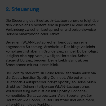
2. Steuerung
Die Steuerung des Bluetooth-Lautsprechers erfolgt über
den Zuspieler. Es besteht also in jedem Fall eine direkte
Verbindung zwischen Lautsprecher und beispielsweise
Deinem Smartphone oder Tablet.
Bei einem WLAN-Lautsprecher benötigt man eine
sogenannte Streaming-Architektur. Das klingt vielleicht
kompliziert, ist aber im Grunde ganz simpel. Du benötigst
lediglich eine App vom jeweiligen Hersteller. Schon
steuerst Du ganz bequem Deine Lieblingsmusik per
Smartphone mit nur einem Klick.
Bei Spotify steuerst Du Deine Musik alternativ auch via
die Zusatzfunktion Spotify Connect. Wie bei einem
Bluetooth-Lautsprecher bringt Spotify so Deine Musik
direkt auf Deinen intelligenten WLAN-Lautsprecher.
Voraussetzung dafür ist ein mit Spotify Connect-
kompatibles Gerät zu besitzen. Viele Speaker großer
Hersteller wie Sonos, Teufel, Libratone und viele mehr,
unterstützen diese Funktion.