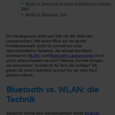
WLAN vs. Bluetooth: In sechs Schritten zur richtigen
Wahl
WLAN vs. Bluetooth: Fazit
Der Musikgenuss steht und fällt mit der Wahl des
Lautsprechers. Mit einem Blick auf die große
Produktauswahl, stößt Du schnell auf zwei
unterschiedliche Varianten, die aktuell den Markt
dominieren:
WLAN-
und
Bluetooth-Lautsprecher
. Doch
worin unterscheiden sie sich? Welche Vorteile bringen
sie und welche Technik ist für Dich die richtige? Wir
geben Dir einen Überblick, worauf Du vor dem Kauf
achten solltest.
Bluetooth vs. WLAN: die
Technik
Zunächst einmal eine Gemeinsamkeit: Beide
smarten