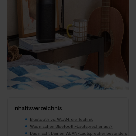
Inhaltsverzeichnis
Bluetooth vs. WLAN: die Technik
Was machen Bluetooth-Lautsprecher aus?
Das macht Deinen WLAN-Lautsprecher besonders