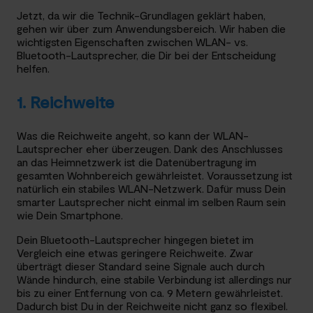
Jetzt, da wir die Technik-Grundlagen geklärt haben,
gehen wir über zum Anwendungsbereich. Wir haben die
wichtigsten Eigenschaften zwischen WLAN- vs.
Bluetooth-Lautsprecher, die Dir bei der Entscheidung
helfen.
1. Reichweite
Was die Reichweite angeht, so kann der WLAN-
Lautsprecher eher überzeugen. Dank des Anschlusses
an das Heimnetzwerk ist die Datenübertragung im
gesamten Wohnbereich gewährleistet. Voraussetzung ist
natürlich ein stabiles WLAN-Netzwerk. Dafür muss Dein
smarter Lautsprecher nicht einmal im selben Raum sein
wie Dein Smartphone.
Dein Bluetooth-Lautsprecher hingegen bietet im
Vergleich eine etwas geringere Reichweite. Zwar
überträgt dieser Standard seine Signale auch durch
Wände hindurch, eine stabile Verbindung ist allerdings nur
bis zu einer Entfernung von ca. 9 Metern gewährleistet.
Dadurch bist Du in der Reichweite nicht ganz so flexibel.