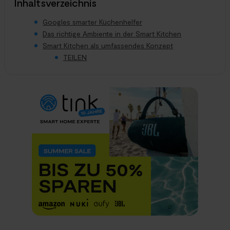
Inhaltsverzeichnis
Googles smarter Küchenhelfer
Das richtige Ambiente in der Smart Kitchen
Smart Kitchen als umfassendes Konzept
TEILEN