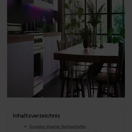
Inhaltsverzeichnis
Googles smarter Küchenhelfer