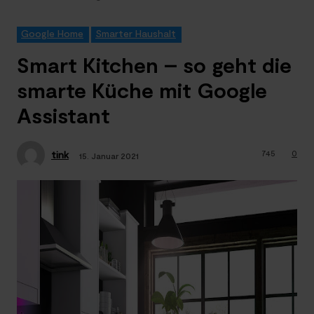
Google Home
Smarter Haushalt
Smart Kitchen – so geht die
smarte Küche mit Google
Assistant
745
0
tink
15. Januar 2021