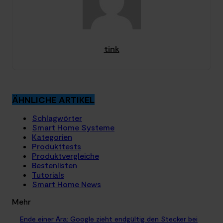
tink
ÄHNLICHE ARTIKEL
Schlagwörter
Smart Home Systeme
Kategorien
Produkttests
Produktvergleiche
Bestenlisten
Tutorials
Smart Home News
Mehr
Ende einer Ära: Google zieht endgültig den Stecker bei