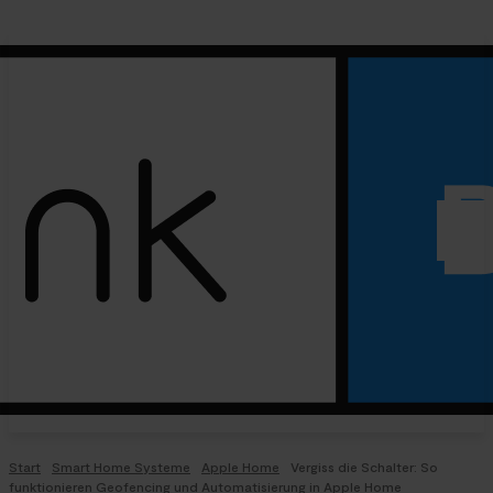
Start
Smart Home Systeme
Apple Home
Vergiss die Schalter: So
funktionieren Geofencing und Automatisierung in Apple Home