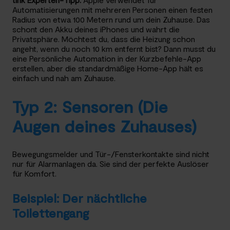
Automatisierungen mit mehreren Personen einen festen
Radius von etwa 100 Metern rund um dein Zuhause. Das
schont den Akku deines iPhones und wahrt die
Privatsphäre. Möchtest du, dass die Heizung schon
angeht, wenn du noch 10 km entfernt bist? Dann musst du
eine Persönliche Automation in der Kurzbefehle-App
erstellen, aber die standardmäßige Home-App hält es
einfach und nah am Zuhause.
Typ 2: Sensoren (Die
Augen deines Zuhauses)
Bewegungsmelder und Tür-/Fensterkontakte sind nicht
nur für Alarmanlagen da. Sie sind der perfekte Auslöser
für Komfort.
Beispiel: Der nächtliche
Toilettengang