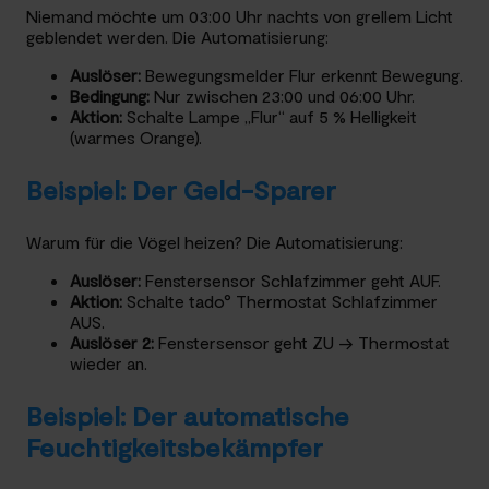
Niemand möchte um 03:00 Uhr nachts von grellem Licht
geblendet werden. Die Automatisierung:
Auslöser:
Bewegungsmelder Flur erkennt Bewegung.
Bedingung:
Nur zwischen 23:00 und 06:00 Uhr.
Aktion:
Schalte Lampe „Flur“ auf 5 % Helligkeit
(warmes Orange).
Beispiel: Der Geld-Sparer
Warum für die Vögel heizen? Die Automatisierung:
Auslöser:
Fenstersensor Schlafzimmer geht AUF.
Aktion:
Schalte tado° Thermostat Schlafzimmer
AUS.
Auslöser 2:
Fenstersensor geht ZU → Thermostat
wieder an.
Beispiel: Der automatische
Feuchtigkeitsbekämpfer