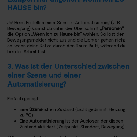
HAUSE bin?
Ja! Beim Erstellen einer Sensor-Automatisierung (z. B.
Bewegung) kannst du unter der Überschrift
„Personen“
die Option
„Wenn ich zu Hause bin“
wählen. So löst der
Bewegungsmelder nicht aus und die Lichter gehen nicht
an, wenn deine Katze durch den Raum läuft, während du
bei der Arbeit bist.
3. Was ist der Unterschied zwischen
einer Szene und einer
Automatisierung?
Einfach gesagt:
Eine
Szene
ist ein Zustand (Licht gedimmt, Heizung
20 °C).
Eine
Automatisierung
ist der Auslöser, der diesen
Zustand aktiviert (Zeitpunkt, Standort, Bewegung).