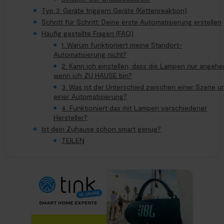
Typ 3: Geräte triggern Geräte (Kettenreaktion)
Schritt für Schritt: Deine erste Automatisierung erstellen
Häufig gestellte Fragen (FAQ)
1. Warum funktioniert meine Standort-
Automatisierung nicht?
2. Kann ich einstellen, dass die Lampen nur angehe
wenn ich ZU HAUSE bin?
3. Was ist der Unterschied zwischen einer Szene u
einer Automatisierung?
4. Funktioniert das mit Lampen verschiedener
Hersteller?
Ist dein Zuhause schon smart genug?
TEILEN