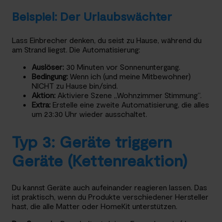
Beispiel: Der Urlaubswächter
Lass Einbrecher denken, du seist zu Hause, während du
am Strand liegst. Die Automatisierung:
Auslöser:
30 Minuten vor Sonnenuntergang.
Bedingung:
Wenn ich (und meine Mitbewohner)
NICHT zu Hause bin/sind.
Aktion:
Aktiviere Szene „Wohnzimmer Stimmung“.
Extra:
Erstelle eine zweite Automatisierung, die alles
um 23:30 Uhr wieder ausschaltet.
Typ 3: Geräte triggern
Geräte (Kettenreaktion)
Du kannst Geräte auch aufeinander reagieren lassen. Das
ist praktisch, wenn du Produkte verschiedener Hersteller
hast, die alle Matter oder HomeKit unterstützen.