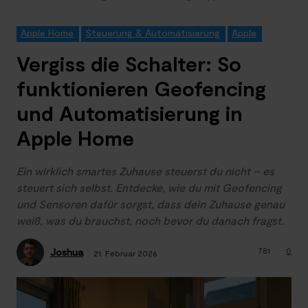
Apple Home
Steuerung & Automatisierung
Apple
Vergiss die Schalter: So
funktionieren Geofencing
und Automatisierung in
Apple Home
Ein wirklich smartes Zuhause steuerst du nicht – es
steuert sich selbst. Entdecke, wie du mit Geofencing
und Sensoren dafür sorgst, dass dein Zuhause genau
weiß, was du brauchst, noch bevor du danach fragst.
781
0
Joshua
21. Februar 2026