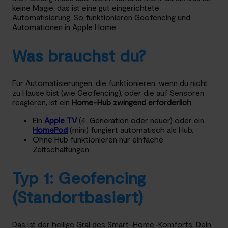
keine Magie, das ist eine gut eingerichtete
Automatisierung. So funktionieren Geofencing und
Automationen in Apple Home.
Was brauchst du?
Für Automatisierungen, die funktionieren, wenn du nicht
zu Hause bist (wie Geofencing), oder die auf Sensoren
reagieren, ist ein
Home-Hub zwingend erforderlich
.
Ein
Apple TV
(4. Generation oder neuer) oder ein
HomePod
(mini) fungiert automatisch als Hub.
Ohne Hub funktionieren nur einfache
Zeitschaltungen.
Typ 1: Geofencing
(Standortbasiert)
Das ist der heilige Gral des Smart-Home-Komforts. Dein