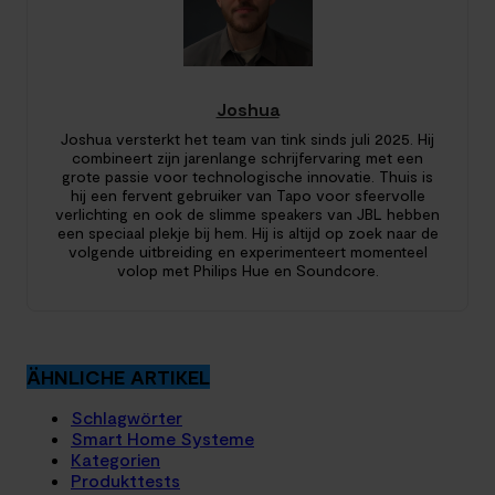
Joshua
Joshua versterkt het team van tink sinds juli 2025. Hij
combineert zijn jarenlange schrijfervaring met een
grote passie voor technologische innovatie. Thuis is
hij een fervent gebruiker van Tapo voor sfeervolle
verlichting en ook de slimme speakers van JBL hebben
een speciaal plekje bij hem. Hij is altijd op zoek naar de
volgende uitbreiding en experimenteert momenteel
volop met Philips Hue en Soundcore.
ÄHNLICHE ARTIKEL
Schlagwörter
Smart Home Systeme
Kategorien
Produkttests