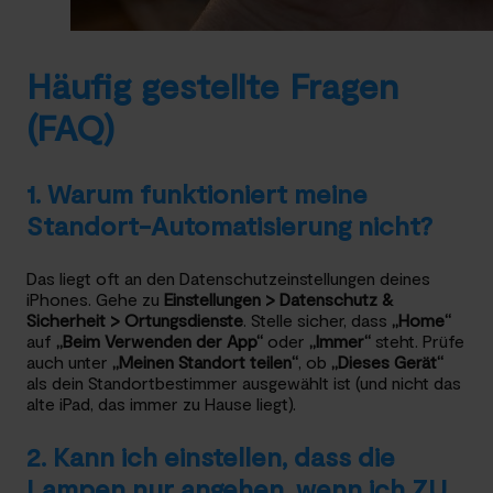
Häufig gestellte Fragen
(FAQ)
1. Warum funktioniert meine
Standort-Automatisierung nicht?
Das liegt oft an den Datenschutzeinstellungen deines
iPhones. Gehe zu
Einstellungen > Datenschutz &
Sicherheit > Ortungsdienste
. Stelle sicher, dass
„Home“
auf
„Beim Verwenden der App“
oder
„Immer“
steht. Prüfe
auch unter
„Meinen Standort teilen“
, ob
„Dieses Gerät“
als dein Standortbestimmer ausgewählt ist (und nicht das
alte iPad, das immer zu Hause liegt).
2. Kann ich einstellen, dass die
Lampen nur angehen, wenn ich ZU