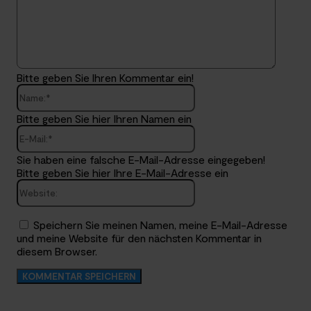
Bitte geben Sie Ihren Kommentar ein!
Name:*
Bitte geben Sie hier Ihren Namen ein
E-
Mail:*
Sie haben eine falsche E-Mail-Adresse eingegeben!
Bitte geben Sie hier Ihre E-Mail-Adresse ein
Website:
Speichern Sie meinen Namen, meine E-Mail-Adresse
und meine Website für den nächsten Kommentar in
diesem Browser.