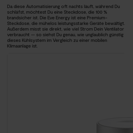
Da diese Automatisierung oft nachts läuft, während Du
schläfst, möchtest Du eine Steckdose, die 100 %
brandsicher ist. Die Eve Energy ist eine Premium-
Steckdose, die mühelos leistungsstarke Geräte bewältigt.
Außerdem misst sie direkt, wie viel Strom Dein Ventilator
verbraucht — so siehst Du genau, wie unglaublich günstig
dieses Kühlsystem im Vergleich zu einer mobilen
Klimaanlage ist.