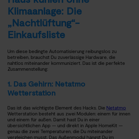
Klimaanlage: Die
„Nachtlüftung“-
Einkaufsliste
Um diese bedingte Automatisierung reibungslos zu
betreiben, brauchst Du zuverlässige Hardware, die
nahtlos miteinander kommuniziert. Das ist die perfekte
Zusammenstellung:
1. Das Gehirn: Netatmo
Wetterstation
Das ist das wichtigste Element des Hacks. Die
Netatmo
Wetterstation besteht aus zwei Modulen: einem für innen
und einem für außen. Damit hast Du in einer
übersichtlichen App — und direkt in Apple HomeKit —
genau die zwei Temperaturen, die Du miteinander
vergleichen musst. Das Außenmodul hängst Du im