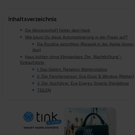
Inhaltsverzeichnis
Die Wissenschaft hinter dem Hack
Wie baust Du diese Automatisierung in der Praxis auf?
Die Routine einrichten (Beispiel in der Apple Home-
App)
Haus kühlen ohne Klimaanlage: Die „Nachtlüftung“-
Einkaufsliste
1. Das Gehirn: Netatmo Wetterstation
2. Der Fenstersensor: Eve Door & Window (Matter)
3. Der Ausführer: Eve Energy Smarte Steckdose
TEILEN