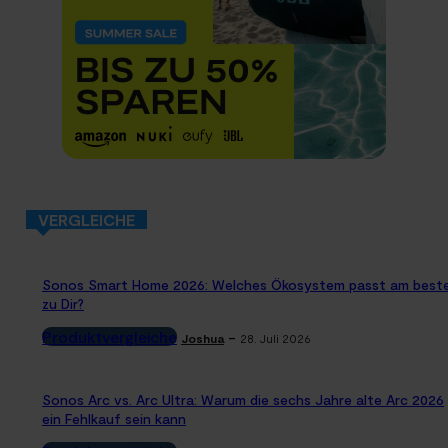
VERGLEICHE
Sonos Smart Home 2026: Welches Ökosystem passt am best
zu Dir?
Produktvergleiche
-
Joshua
28. Juli 2026
Sonos Arc vs. Arc Ultra: Warum die sechs Jahre alte Arc 2026
ein Fehlkauf sein kann