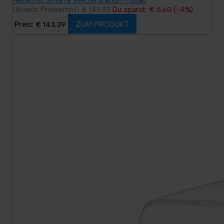
Unverb. Preisempf.: € 149,99
Du sparst: € 6,60 (-4%)
Preis: € 143,39
ZUM PRODUKT