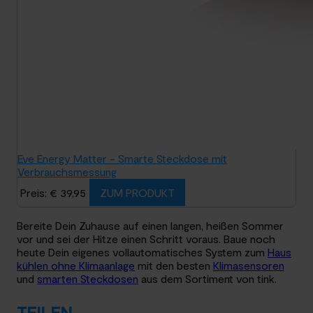
Eve Energy Matter - Smarte Steckdose mit
Verbrauchsmessung
Preis: € 39,95
ZUM PRODUKT
Bereite Dein Zuhause auf einen langen, heißen Sommer
vor und sei der Hitze einen Schritt voraus. Baue noch
heute Dein eigenes vollautomatisches System zum
Haus
kühlen ohne Klimaanlage
mit den besten
Klimasensoren
und
smarten Steckdosen
aus dem Sortiment von tink.
TEILEN