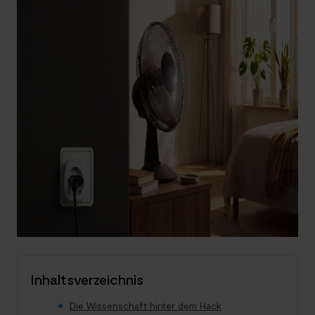
Inhaltsverzeichnis
Die Wissenschaft hinter dem Hack