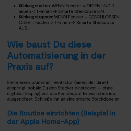
Kühlung starten:
WENN Fenster = OFFEN UND T-
außen < T-innen → Smarte Steckdose EIN.
Kühlung stoppen:
WENN Fenster = GESCHLOSSEN
ODER T-außen > T-innen → Smarte Steckdose
AUS.
Wie baust Du diese
Automatisierung in der
Praxis auf?
Stelle einen „dummen“ Ventilator (einen, der direkt
anspringt, sobald Du den Stecker einsteckst — ohne
digitales Display) vor das Fenster, auf Einwärtsbetrieb
ausgerichtet. Schließe ihn an eine smarte Steckdose an.
Die Routine einrichten (Beispiel in
der Apple Home-App)