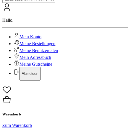
Hallo
,
Mein Konto
Meine Bestellungen
Meine Benutzerdaten
Mein Adressbuch
Meine Gutscheine
Abmelden
Warenkorb
Zum Warenkorb