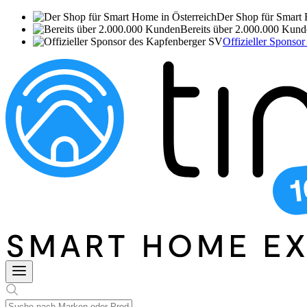
Der Shop für Smart 
Bereits über 2.000.000 Kun
Offizieller Sponso